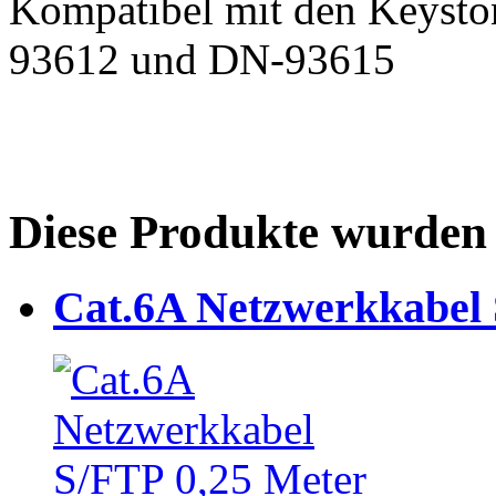
Kompatibel mit den Keyst
93612 und DN-93615
Diese Produkte wurden 
Cat.6A Netzwerkkabel 