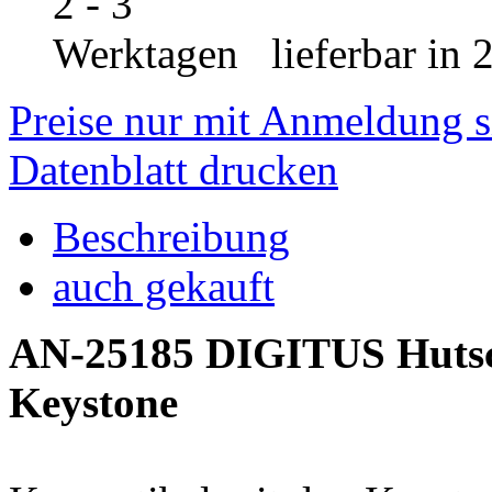
lieferbar in 
Preise nur mit Anmeldung s
Datenblatt drucken
Beschreibung
auch gekauft
AN-25185 DIGITUS Hutsch
Keystone