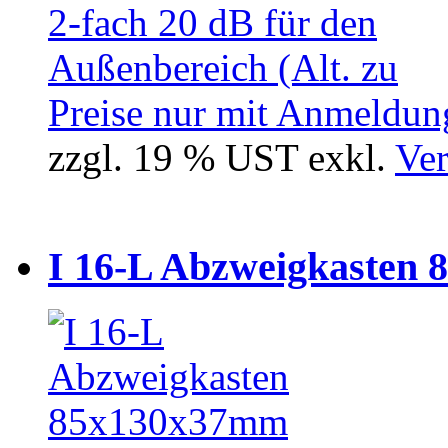
Preise nur mit Anmeldung
zzgl. 19 % UST exkl.
Ver
I 16-L Abzweigkasten 