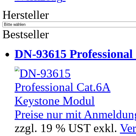
Hersteller
Bestseller
DN-93615 Professional
Preise nur mit Anmeldung
zzgl. 19 % UST exkl.
Ver