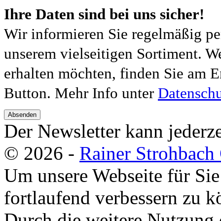
Ihre Daten sind bei uns sicher!
Wir informieren Sie regelmäßig pe
unserem vielseitigen Sortiment. W
erhalten möchten, finden Sie am E
Button. Mehr Info unter
Datenschu
Absenden
Der Newsletter kann jederze
© 2026 -
Rainer Strohbac
Um unsere Webseite für Sie
fortlaufend verbessern zu 
Durch die weitere Nutzung 