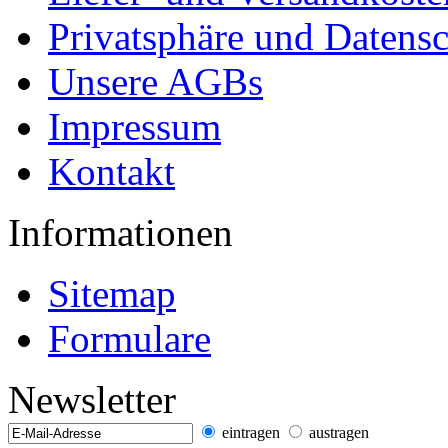
Privatsphäre und Datens
Unsere AGBs
Impressum
Kontakt
Informationen
Sitemap
Formulare
Newsletter
eintragen
austragen