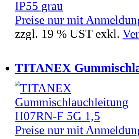
Preise nur mit Anmeldung
zzgl. 19 % UST exkl.
Ver
TITANEX Gummischlau
Preise nur mit Anmeldung