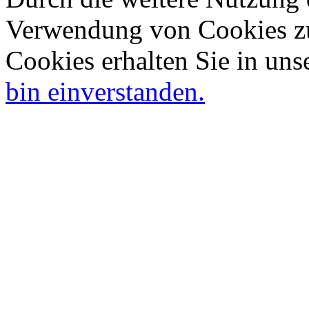
Verwendung von Cookies zu
Cookies erhalten Sie in uns
bin einverstanden.