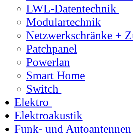
LWL-Datentechnik
Modulartechnik
Netzwerkschränke + Z
Patchpanel
Powerlan
Smart Home
Switch
Elektro
Elektroakustik
Funk- und Autoantennen