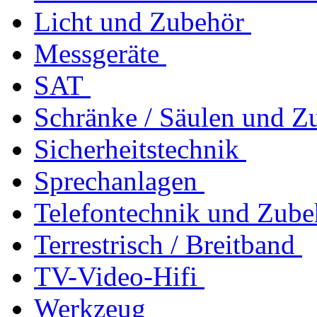
Licht und Zubehör
Messgeräte
SAT
Schränke / Säulen und Z
Sicherheitstechnik
Sprechanlagen
Telefontechnik und Zube
Terrestrisch / Breitband
TV-Video-Hifi
Werkzeug