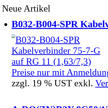
Neue Artikel
B032-B004-SPR Kabelve
Preise nur mit Anmeldung
zzgl. 19 % UST exkl.
Ver