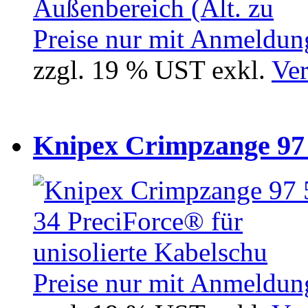
Preise nur mit Anmeldung
zzgl. 19 % UST exkl.
Ver
Knipex Crimpzange 97 5
Preise nur mit Anmeldung