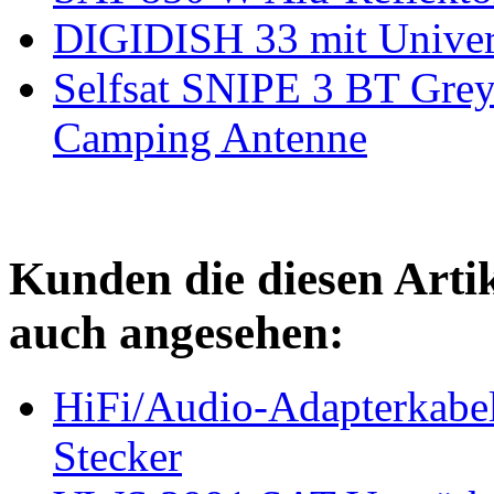
DIGIDISH 33 mit Unive
Selfsat SNIPE 3 BT Grey
Camping Antenne
Kunden die diesen Arti
auch angesehen:
HiFi/Audio-Adapterkabe
Stecker