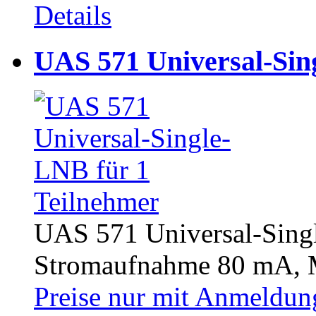
Details
UAS 571 Universal-Sin
UAS 571 Universal-Singl
Stromaufnahme 80 mA, M
Preise nur mit Anmeldung