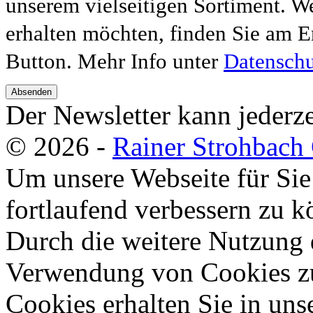
unserem vielseitigen Sortiment. W
erhalten möchten, finden Sie am E
Button. Mehr Info unter
Datenschu
Absenden
Der Newsletter kann jederze
© 2026 -
Rainer Strohbac
Um unsere Webseite für Sie
fortlaufend verbessern zu 
Durch die weitere Nutzung 
Verwendung von Cookies zu
Cookies erhalten Sie in uns