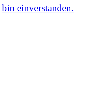
bin einverstanden.