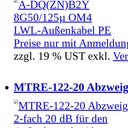
Preise nur mit Anmeldung
zzgl. 19 % UST exkl.
Ver
MTRE-122-20 Abzweiger