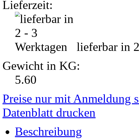
Lieferzeit:
lieferbar in 
Gewicht in KG:
5.60
Preise nur mit Anmeldung s
Datenblatt drucken
Beschreibung