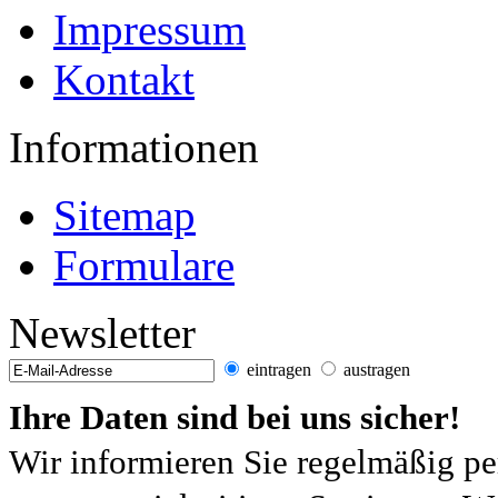
Impressum
Kontakt
Informationen
Sitemap
Formulare
Newsletter
eintragen
austragen
Ihre Daten sind bei uns sicher!
Wir informieren Sie regelmäßig pe