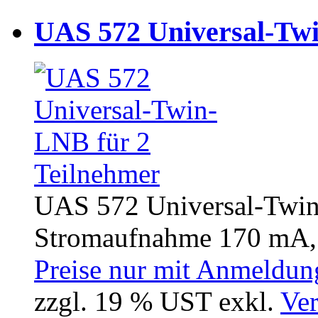
UAS 572 Universal-Twi
UAS 572 Universal-Twin
Stromaufnahme 170 mA, 
Preise nur mit Anmeldung
zzgl. 19 % UST exkl.
Ver