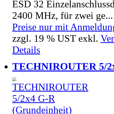
ESD 32 Einzelanschlussd
2400 MHz, für zwei ge...
Preise nur mit Anmeldung
zzgl. 19 % UST exkl.
Ver
Details
TECHNIROUTER 5/2x4