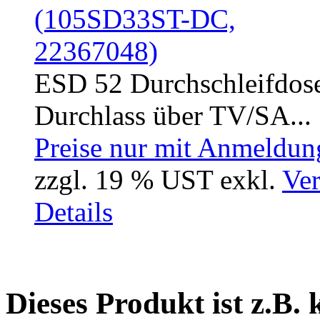
ESD 52 Durchschleifdos
Durchlass über TV/SA...
Preise nur mit Anmeldung
zzgl. 19 % UST exkl.
Ver
Details
Dieses Produkt ist z.B.