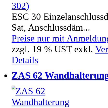
ESC 30 Einzelanschlussd
Sat, Anschlussdäm...
Preise nur mit Anmeldung
zzgl. 19 % UST exkl.
Ver
Details
ZAS 62 Wandhalterung