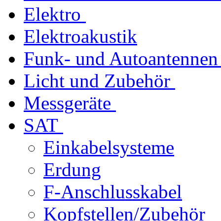
Elektro
Elektroakustik
Funk- und Autoantennen
Licht und Zubehör
Messgeräte
SAT
Einkabelsysteme
Erdung
F-Anschlusskabel
Kopfstellen/Zubehör