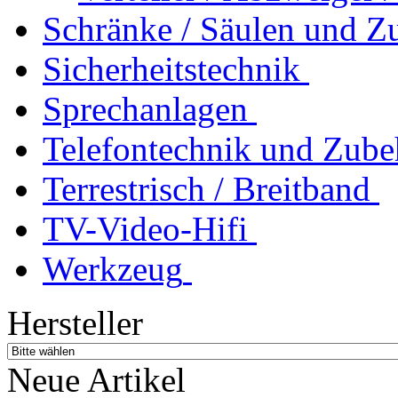
Schränke / Säulen und Z
Sicherheitstechnik
Sprechanlagen
Telefontechnik und Zube
Terrestrisch / Breitband
TV-Video-Hifi
Werkzeug
Hersteller
Neue Artikel