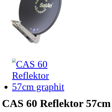
CAS 60 Reflektor 57cm