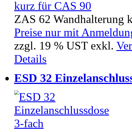
ZAS 62 Wandhalterung k
Preise nur mit Anmeldung
zzgl. 19 % UST exkl.
Ver
Details
ESD 32 Einzelanschluss