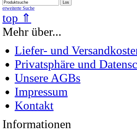
Los
erweiterte Suche
top ⇑
Mehr über...
Liefer- und Versandkoste
Privatsphäre und Datens
Unsere AGBs
Impressum
Kontakt
Informationen