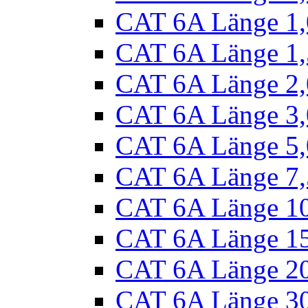
CAT 6A Länge 1
CAT 6A Länge 1
CAT 6A Länge 2
CAT 6A Länge 3
CAT 6A Länge 5
CAT 6A Länge 7
CAT 6A Länge 1
CAT 6A Länge 1
CAT 6A Länge 2
CAT 6A Länge 3