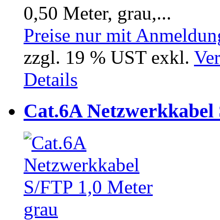
0,50 Meter, grau,...
Preise nur mit Anmeldung
zzgl. 19 % UST exkl.
Ver
Details
Cat.6A Netzwerkkabel 