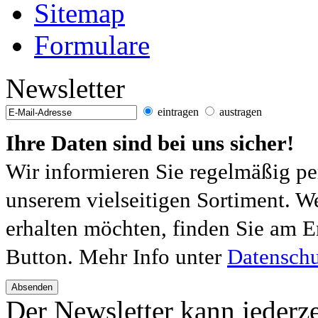
Sitemap
Formulare
Newsletter
eintragen
austragen
Ihre Daten sind bei uns sicher!
Wir informieren Sie regelmäßig pe
unserem vielseitigen Sortiment. W
erhalten möchten, finden Sie am E
Button. Mehr Info unter
Datenschu
Absenden
Der Newsletter kann jederze