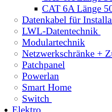
CAT 6A Länge 5
Datenkabel für Installa
LWL-Datentechnik
Modulartechnik
Netzwerkschränke + Z
Patchpanel
Powerlan
Smart Home
Switch
Elektro