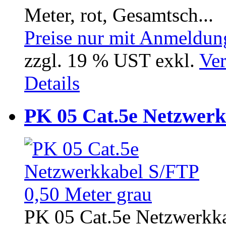
Meter, rot, Gesamtsch...
Preise nur mit Anmeldung
zzgl. 19 % UST exkl.
Ver
Details
PK 05 Cat.5e Netzwerk
PK 05 Cat.5e Netzwerkka