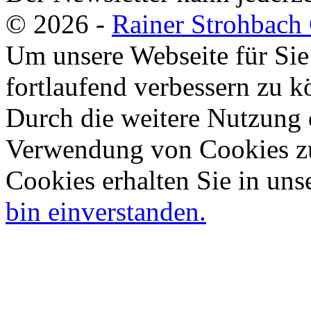
© 2026 -
Rainer Strohbac
Um unsere Webseite für Sie
fortlaufend verbessern zu 
Durch die weitere Nutzung 
Verwendung von Cookies zu
Cookies erhalten Sie in uns
bin einverstanden.