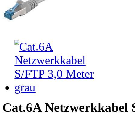
Cat.6A Netzwerkkabel 