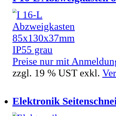
Preise nur mit Anmeldung
zzgl. 19 % UST exkl.
Ver
Elektronik Seitenschne