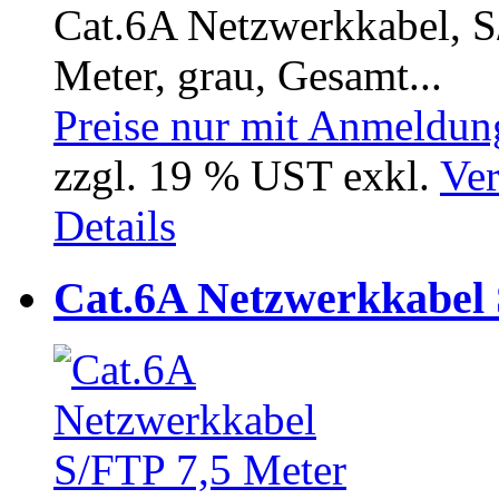
Cat.6A Netzwerkkabel, S/
Meter, grau, Gesamt...
Preise nur mit Anmeldung
zzgl. 19 % UST exkl.
Ver
Details
Cat.6A Netzwerkkabel 