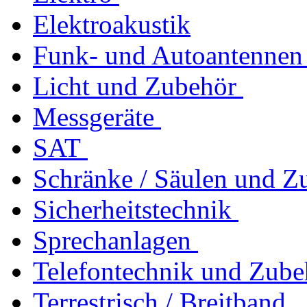
Elektroakustik
Funk- und Autoantennen
Licht und Zubehör
Messgeräte
SAT
Schränke / Säulen und Z
Sicherheitstechnik
Sprechanlagen
Telefontechnik und Zube
Terrestrisch / Breitband