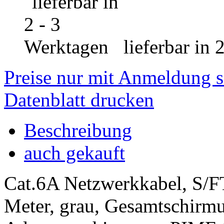
lieferbar in 
Preise nur mit Anmeldung s
Datenblatt drucken
Beschreibung
auch gekauft
Cat.6A Netzwerkkabel, S/FT
Meter, grau, Gesamtschirmu