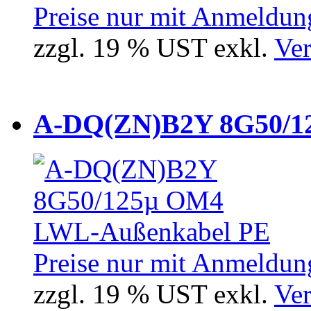
Preise nur mit Anmeldung
zzgl. 19 % UST exkl.
Ver
A-DQ(ZN)B2Y 8G50/12
Preise nur mit Anmeldung
zzgl. 19 % UST exkl.
Ver