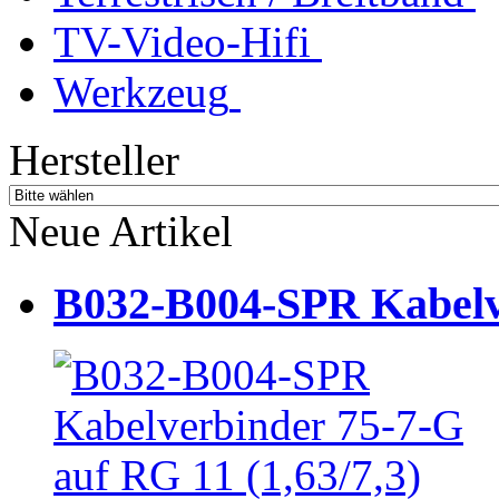
TV-Video-Hifi
Werkzeug
Hersteller
Neue Artikel
B032-B004-SPR Kabelve