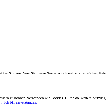
eitigen Sortiment. Wenn Sie unseren Newsletter nicht mehr erhalten möchten, finde
rbessern zu können, verwenden wir Cookies. Durch die weitere Nutzun
ng
.
Ich bin einverstanden.