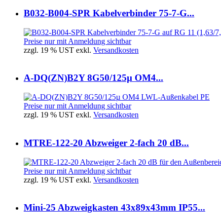
B032-B004-SPR Kabelverbinder 75-7-G...
Preise nur mit Anmeldung sichtbar
zzgl. 19 % UST exkl.
Versandkosten
A-DQ(ZN)B2Y 8G50/125µ OM4...
Preise nur mit Anmeldung sichtbar
zzgl. 19 % UST exkl.
Versandkosten
MTRE-122-20 Abzweiger 2-fach 20 dB...
Preise nur mit Anmeldung sichtbar
zzgl. 19 % UST exkl.
Versandkosten
Mini-25 Abzweigkasten 43x89x43mm IP55...