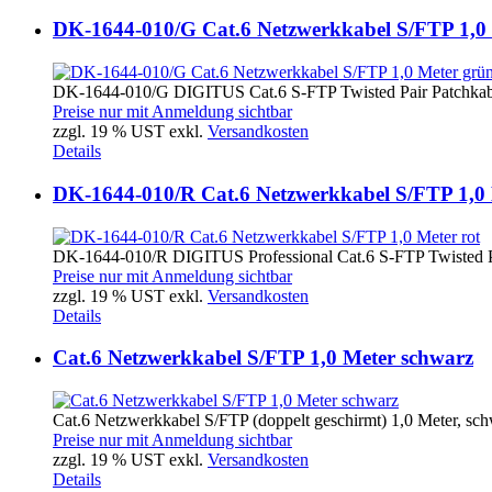
DK-1644-010/G Cat.6 Netzwerkkabel S/FTP 1,0
DK-1644-010/G DIGITUS Cat.6 S-FTP Twisted Pair Patchkabe
Preise nur mit Anmeldung sichtbar
zzgl. 19 % UST exkl.
Versandkosten
Details
DK-1644-010/R Cat.6 Netzwerkkabel S/FTP 1,0 
DK-1644-010/R DIGITUS Professional Cat.6 S-FTP Twisted Pai
Preise nur mit Anmeldung sichtbar
zzgl. 19 % UST exkl.
Versandkosten
Details
Cat.6 Netzwerkkabel S/FTP 1,0 Meter schwarz
Cat.6 Netzwerkkabel S/FTP (doppelt geschirmt) 1,0 Meter, sch
Preise nur mit Anmeldung sichtbar
zzgl. 19 % UST exkl.
Versandkosten
Details