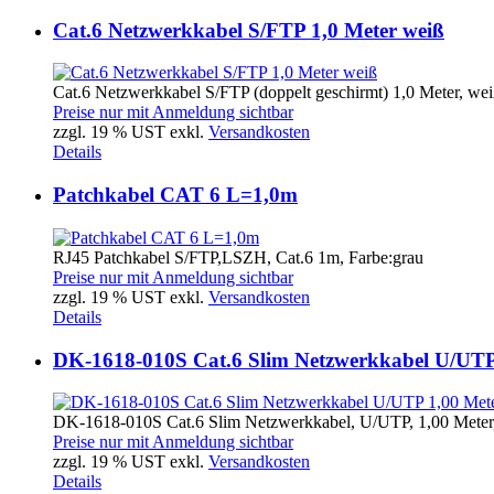
Cat.6 Netzwerkkabel S/FTP 1,0 Meter weiß
Cat.6 Netzwerkkabel S/FTP (doppelt geschirmt) 1,0 Meter, wei
Preise nur mit Anmeldung sichtbar
zzgl. 19 % UST exkl.
Versandkosten
Details
Patchkabel CAT 6 L=1,0m
RJ45 Patchkabel S/FTP,LSZH, Cat.6 1m, Farbe:grau
Preise nur mit Anmeldung sichtbar
zzgl. 19 % UST exkl.
Versandkosten
Details
DK-1618-010S Cat.6 Slim Netzwerkkabel U/UTP
DK-1618-010S Cat.6 Slim Netzwerkkabel, U/UTP, 1,00 Meter,
Preise nur mit Anmeldung sichtbar
zzgl. 19 % UST exkl.
Versandkosten
Details