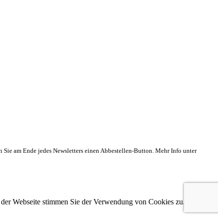
n Sie am Ende jedes Newsletters einen Abbestellen-Button. Mehr Info unter
g der Webseite stimmen Sie der Verwendung von Cookies zu. Weitere