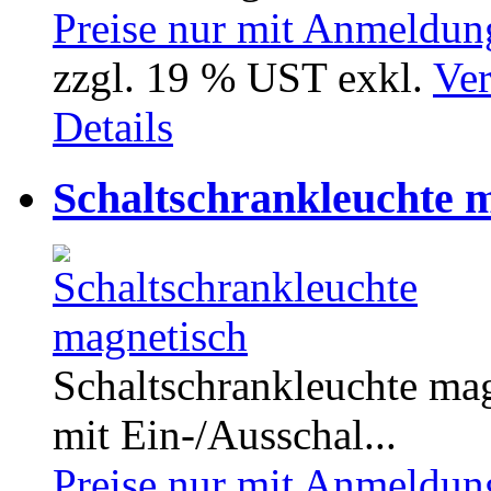
Preise nur mit Anmeldung
zzgl. 19 % UST exkl.
Ver
Details
Schaltschrankleuchte 
Schaltschrankleuchte ma
mit Ein-/Ausschal...
Preise nur mit Anmeldung