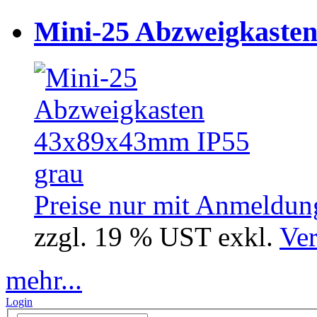
Mini-25 Abzweigkasten
Preise nur mit Anmeldung
zzgl. 19 % UST exkl.
Ver
mehr...
Login