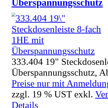
Überspannungsschutz
333.404 19" Steckdosenl
Überspannungsschutz, Abl
Preise nur mit Anmeldung
zzgl. 19 % UST exkl.
Ver
Details