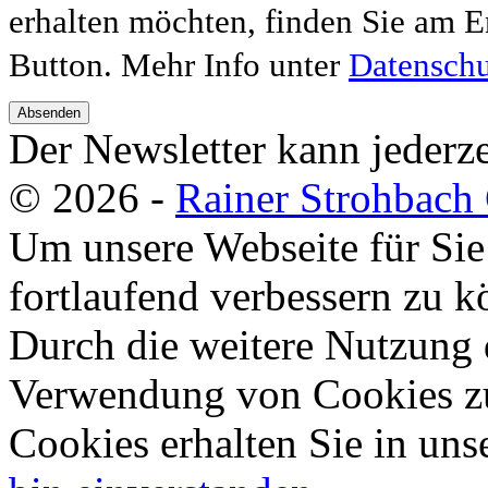
erhalten möchten, finden Sie am E
Button. Mehr Info unter
Datenschu
Absenden
Der Newsletter kann jederze
© 2026 -
Rainer Strohbac
Um unsere Webseite für Sie
fortlaufend verbessern zu 
Durch die weitere Nutzung 
Verwendung von Cookies zu
Cookies erhalten Sie in uns