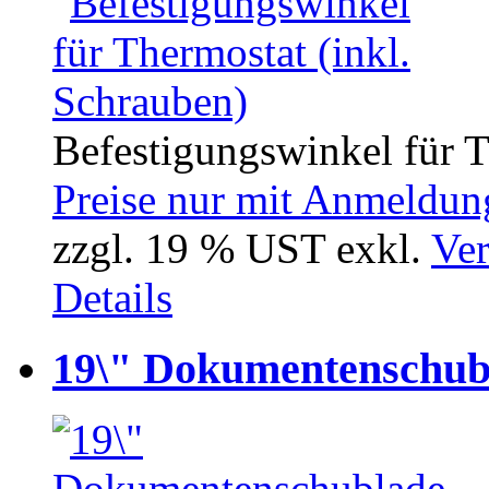
Befestigungswinkel für T
Preise nur mit Anmeldung
zzgl. 19 % UST exkl.
Ver
Details
19\" Dokumentenschub