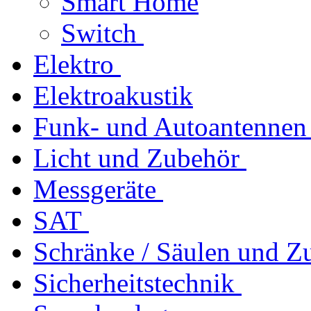
Smart Home
Switch
Elektro
Elektroakustik
Funk- und Autoantennen
Licht und Zubehör
Messgeräte
SAT
Schränke / Säulen und Z
Sicherheitstechnik