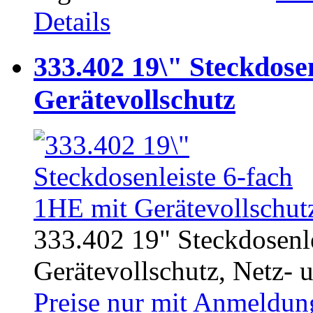
Details
333.402 19\" Steckdose
Gerätevollschutz
333.402 19" Steckdosenl
Gerätevollschutz, Netz- u
Preise nur mit Anmeldung