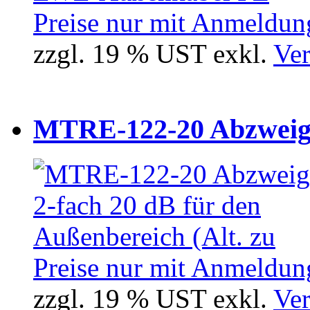
Preise nur mit Anmeldung
zzgl. 19 % UST exkl.
Ver
MTRE-122-20 Abzweiger
Preise nur mit Anmeldung
zzgl. 19 % UST exkl.
Ver