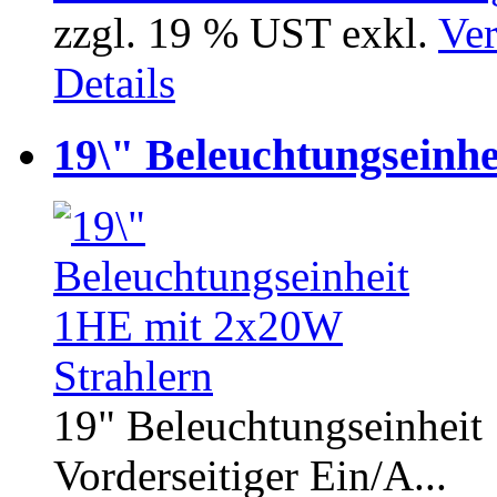
zzgl. 19 % UST exkl.
Ver
Details
19\" Beleuchtungseinh
19" Beleuchtungseinheit
Vorderseitiger Ein/A...