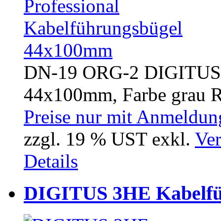
DN-19 ORG-2 DIGITUS 2
44x100mm, Farbe grau R
Preise nur mit Anmeldung
zzgl. 19 % UST exkl.
Ver
Details
DIGITUS 3HE Kabelfü