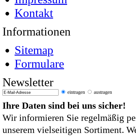
Kontakt
Informationen
Sitemap
Formulare
Newsletter
eintragen
austragen
Ihre Daten sind bei uns sicher!
Wir informieren Sie regelmäßig pe
unserem vielseitigen Sortiment. W