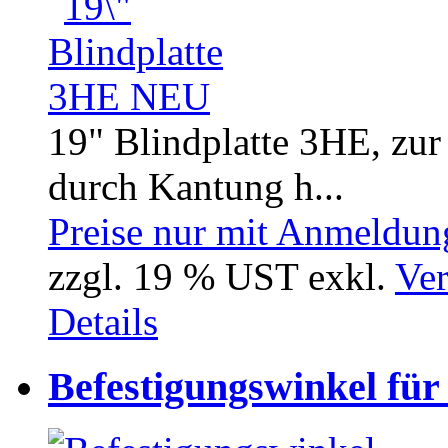
19" Blindplatte 3HE, zur
durch Kantung h...
Preise nur mit Anmeldung
zzgl. 19 % UST exkl.
Ver
Details
Befestigungswinkel für