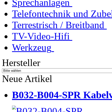
Sprechanlagen
Telefontechnik und Zube
Terrestrisch / Breitband
TV-Video-Hifi
Werkzeug
Hersteller
Neue Artikel
B032-B004-SPR Kabelve