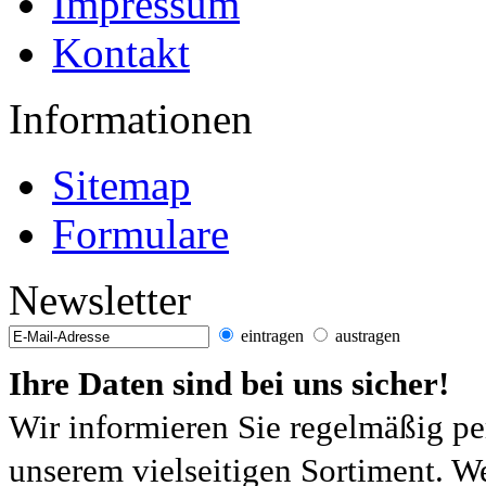
Impressum
Kontakt
Informationen
Sitemap
Formulare
Newsletter
eintragen
austragen
Ihre Daten sind bei uns sicher!
Wir informieren Sie regelmäßig pe
unserem vielseitigen Sortiment. W