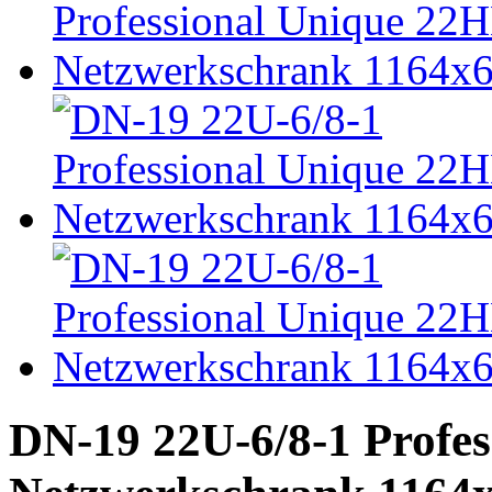
DN-19 22U-6/8-1 Profe