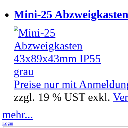
Mini-25 Abzweigkasten
Preise nur mit Anmeldung
zzgl. 19 % UST exkl.
Ver
mehr...
Login