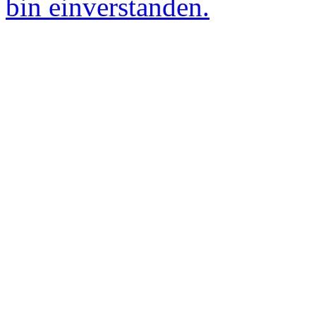
bin einverstanden.