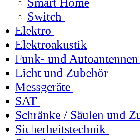
Smart Home
Switch
Elektro
Elektroakustik
Funk- und Autoantennen
Licht und Zubehör
Messgeräte
SAT
Schränke / Säulen und Z
Sicherheitstechnik