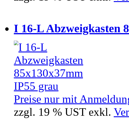
I 16-L Abzweigkasten 
Preise nur mit Anmeldung
zzgl. 19 % UST exkl.
Ver