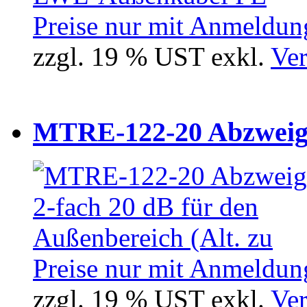
Preise nur mit Anmeldung
zzgl. 19 % UST exkl.
Ver
MTRE-122-20 Abzweiger
Preise nur mit Anmeldung
zzgl. 19 % UST exkl.
Ver