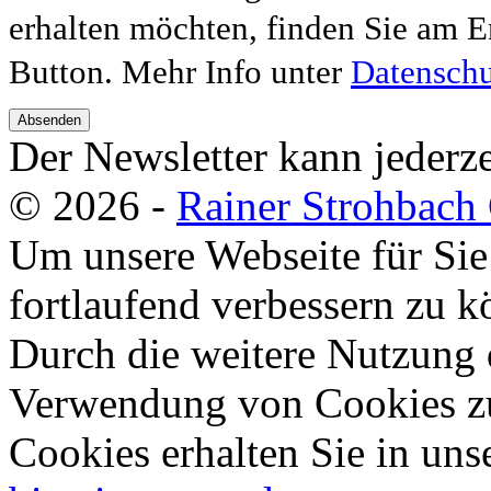
erhalten möchten, finden Sie am E
Button. Mehr Info unter
Datenschu
Absenden
Der Newsletter kann jederze
© 2026 -
Rainer Strohbac
Um unsere Webseite für Sie
fortlaufend verbessern zu 
Durch die weitere Nutzung 
Verwendung von Cookies zu
Cookies erhalten Sie in uns