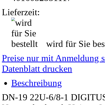
Lieferzeit:
wird für Sie best
Preise nur mit Anmeldung s
Datenblatt drucken
Beschreibung
DN-19 22U-6/8-1 DIGITUS