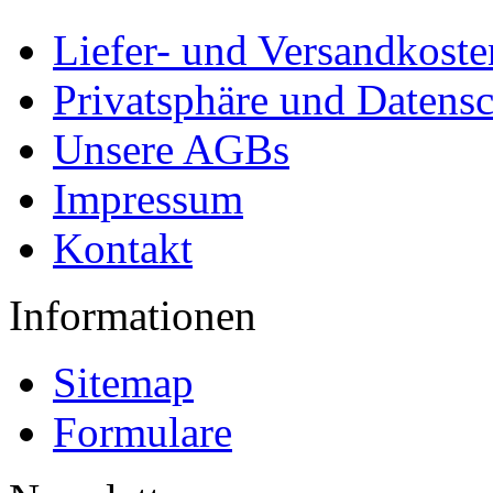
Liefer- und Versandkoste
Privatsphäre und Datens
Unsere AGBs
Impressum
Kontakt
Informationen
Sitemap
Formulare