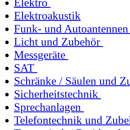
Elektro
Elektroakustik
Funk- und Autoantennen
Licht und Zubehör
Messgeräte
SAT
Schränke / Säulen und Z
Sicherheitstechnik
Sprechanlagen
Telefontechnik und Zube