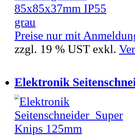
Preise nur mit Anmeldung
zzgl. 19 % UST exkl.
Ver
Elektronik Seitenschne