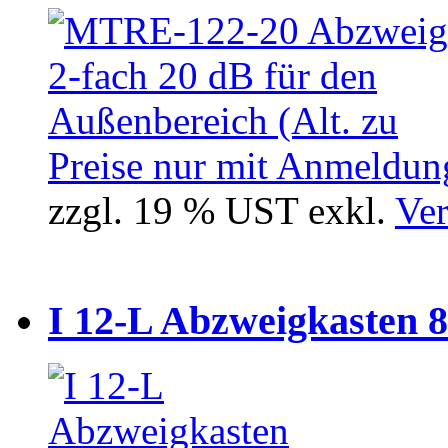
Preise nur mit Anmeldung
zzgl. 19 % UST exkl.
Ver
I 12-L Abzweigkasten 