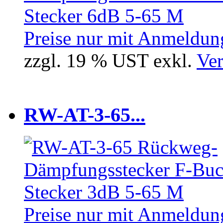
Preise nur mit Anmeldung
zzgl. 19 % UST exkl.
Ver
RW-AT-3-65...
Preise nur mit Anmeldung