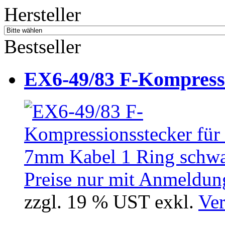
Hersteller
Bestseller
EX6-49/83 F-Kompressio
Preise nur mit Anmeldung
zzgl. 19 % UST exkl.
Ver