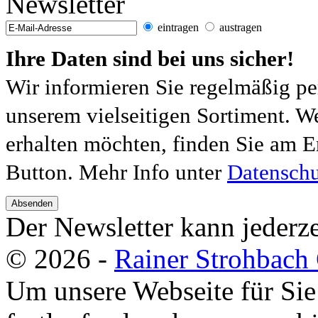
Newsletter
eintragen
austragen
Ihre Daten sind bei uns sicher!
Wir informieren Sie regelmäßig pe
unserem vielseitigen Sortiment. W
erhalten möchten, finden Sie am E
Button. Mehr Info unter
Datenschu
Absenden
Der Newsletter kann jederze
© 2026 -
Rainer Strohbac
Um unsere Webseite für Sie