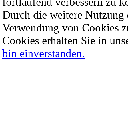
fortlaufend verbessern zu 
Durch die weitere Nutzung 
Verwendung von Cookies zu
Cookies erhalten Sie in uns
bin einverstanden.