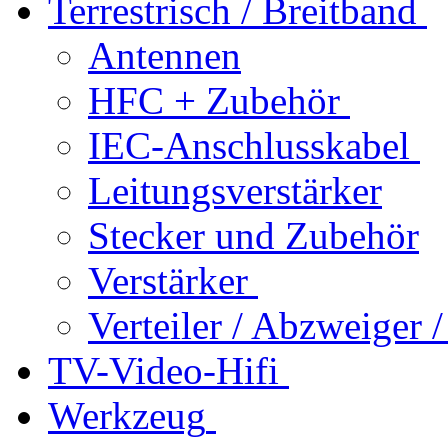
Terrestrisch / Breitband
Antennen
HFC + Zubehör
IEC-Anschlusskabel
Leitungsverstärker
Stecker und Zubehör
Verstärker
Verteiler / Abzweiger
TV-Video-Hifi
Werkzeug