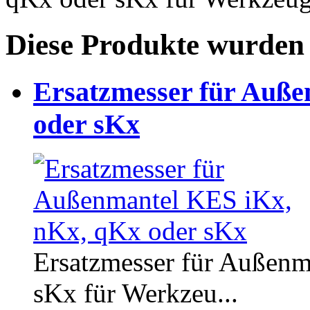
Diese Produkte wurden 
Ersatzmesser für Auß
oder sKx
Ersatzmesser für Außenm
sKx für Werkzeu...