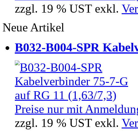
zzgl. 19 % UST exkl.
Ver
Neue Artikel
B032-B004-SPR Kabelve
Preise nur mit Anmeldung
zzgl. 19 % UST exkl.
Ver