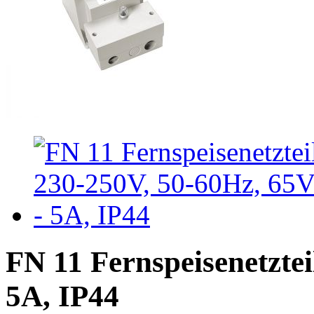
FN 11 Fernspeisenetztei
5A, IP44