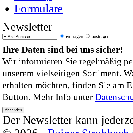
Formulare
Newsletter
eintragen
austragen
Ihre Daten sind bei uns sicher!
Wir informieren Sie regelmäßig pe
unserem vielseitigen Sortiment. W
erhalten möchten, finden Sie am E
Button. Mehr Info unter
Datenschu
Absenden
Der Newsletter kann jederze