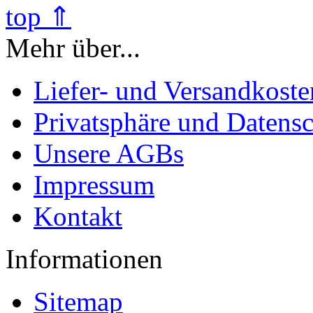
top ⇑
Mehr über...
Liefer- und Versandkoste
Privatsphäre und Datens
Unsere AGBs
Impressum
Kontakt
Informationen
Sitemap