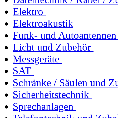
Elektro
Elektroakustik
Funk- und Autoantennen
Licht und Zubehör
Messgeräte
SAT
Schränke / Säulen und Z
Sicherheitstechnik
Sprechanlagen