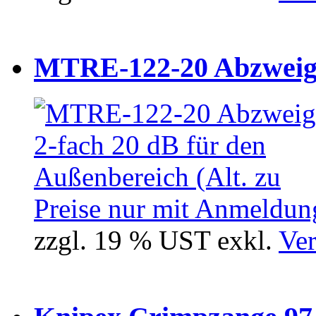
MTRE-122-20 Abzweiger
Preise nur mit Anmeldung
zzgl. 19 % UST exkl.
Ver