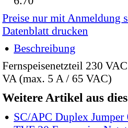
6.70
Preise nur mit Anmeldung s
Datenblatt drucken
Beschreibung
Fernspeisenetzteil 230 VAC
VA (max. 5 A / 65 VAC)
Weitere Artikel aus die
SC/APC Duplex Jumper 