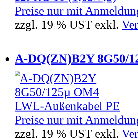
Preise nur mit Anmeldung
zzgl. 19 % UST exkl.
Ver
A-DQ(ZN)B2Y 8G50/12
Preise nur mit Anmeldung
zzgl. 19 % UST exkl.
Ver