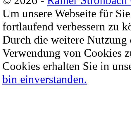
© 2026 -
Rainer Strohbac
Um unsere Webseite für Sie
fortlaufend verbessern zu 
Durch die weitere Nutzung 
Verwendung von Cookies zu
Cookies erhalten Sie in uns
bin einverstanden.