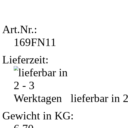
Art.Nr.:
169FN11
Lieferzeit:
lieferbar in 
Gewicht in KG: