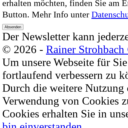
erhalten möchten, finden Sie am E
Button. Mehr Info unter
Datenschu
Absenden
Der Newsletter kann jederze
© 2026 -
Rainer Strohbac
Um unsere Webseite für Sie
fortlaufend verbessern zu 
Durch die weitere Nutzung 
Verwendung von Cookies zu
Cookies erhalten Sie in uns
bin einverstanden.