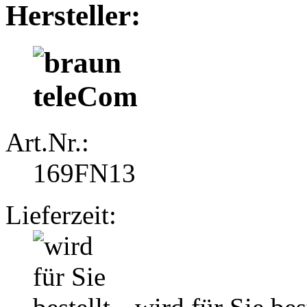
Hersteller:
Art.Nr.:
169FN13
Lieferzeit: