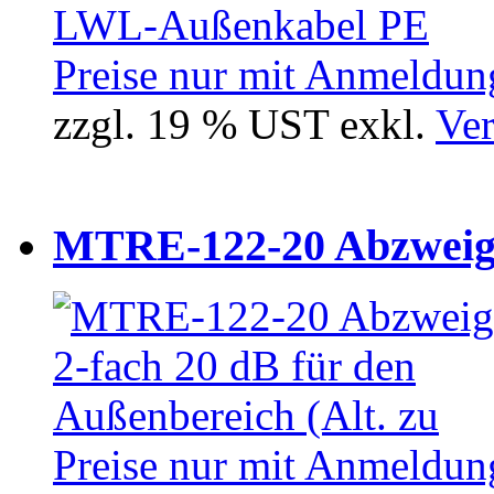
Preise nur mit Anmeldung
zzgl. 19 % UST exkl.
Ver
MTRE-122-20 Abzweiger
Preise nur mit Anmeldung