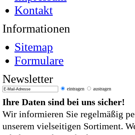
Kontakt
Informationen
Sitemap
Formulare
Newsletter
eintragen
austragen
Ihre Daten sind bei uns sicher!
Wir informieren Sie regelmäßig pe
unserem vielseitigen Sortiment. W