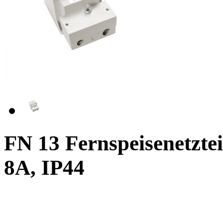
FN 13 Fernspeisenetztei
8A, IP44