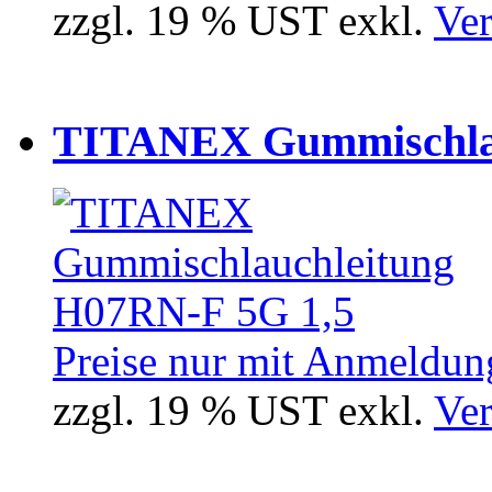
zzgl. 19 % UST exkl.
Ver
TITANEX Gummischlau
Preise nur mit Anmeldung
zzgl. 19 % UST exkl.
Ver