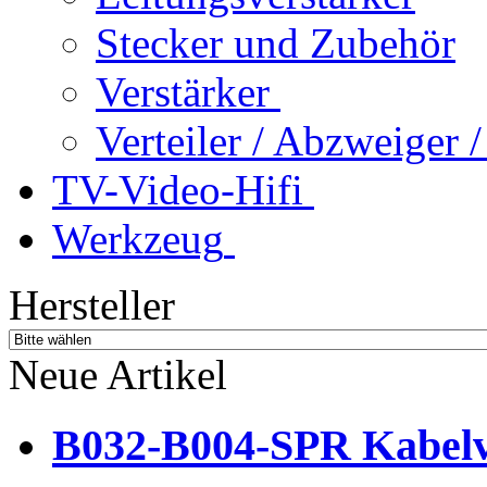
Stecker und Zubehör
Verstärker
Verteiler / Abzweiger
TV-Video-Hifi
Werkzeug
Hersteller
Neue Artikel
B032-B004-SPR Kabelve