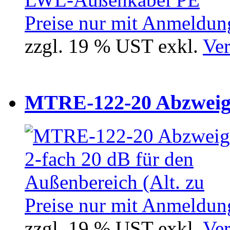
Preise nur mit Anmeldung
zzgl. 19 % UST exkl.
Ver
MTRE-122-20 Abzweiger
Preise nur mit Anmeldung
zzgl. 19 % UST exkl.
Ver