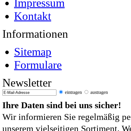
Impressum
Kontakt
Informationen
Sitemap
Formulare
Newsletter
eintragen
austragen
Ihre Daten sind bei uns sicher!
Wir informieren Sie regelmäßig pe
unserem vielseitigen Sortiment. W