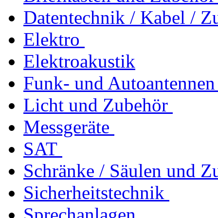
Datentechnik / Kabel / Z
Elektro
Elektroakustik
Funk- und Autoantennen
Licht und Zubehör
Messgeräte
SAT
Schränke / Säulen und Z
Sicherheitstechnik
Sprechanlagen