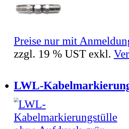
Preise nur mit Anmeldung
zzgl. 19 % UST exkl.
Ver
LWL-Kabelmarkierungst