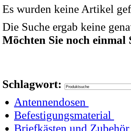
Es wurden keine Artikel ge
Die Suche ergab keine genau
Möchten Sie noch einmal
Schlagwort:
Antennendosen
Befestigungsmaterial
Briefkästen und Zubehör