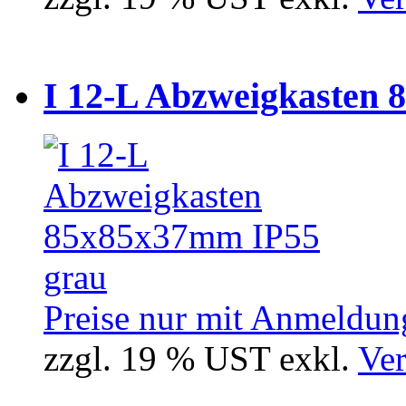
I 12-L Abzweigkasten 
Preise nur mit Anmeldung
zzgl. 19 % UST exkl.
Ver