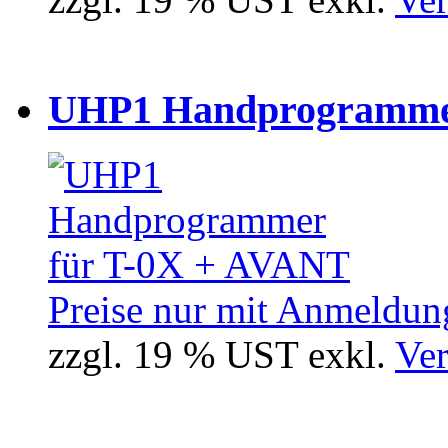
UHP1 Handprogrammer
Preise nur mit Anmeldung
zzgl. 19 % UST exkl.
Ver