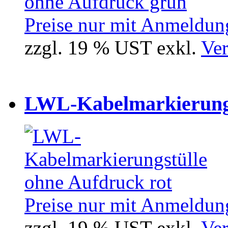
Preise nur mit Anmeldung
zzgl. 19 % UST exkl.
Ver
LWL-Kabelmarkierungst
Preise nur mit Anmeldung
zzgl. 19 % UST exkl.
Ver