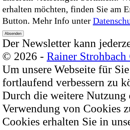
erhalten möchten, finden Sie am E
Button. Mehr Info unter
Datenschu
Absenden
Der Newsletter kann jederze
© 2026 -
Rainer Strohbac
Um unsere Webseite für Sie
fortlaufend verbessern zu 
Durch die weitere Nutzung 
Verwendung von Cookies zu
Cookies erhalten Sie in uns