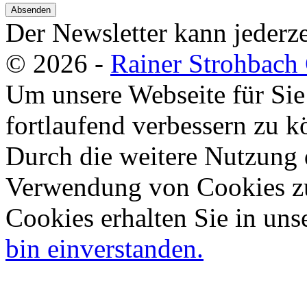
Absenden
Der Newsletter kann jederze
© 2026 -
Rainer Strohbac
Um unsere Webseite für Sie
fortlaufend verbessern zu 
Durch die weitere Nutzung 
Verwendung von Cookies zu
Cookies erhalten Sie in uns
bin einverstanden.