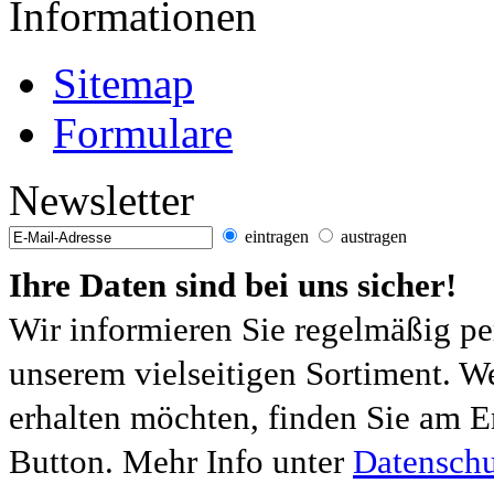
Informationen
Sitemap
Formulare
Newsletter
eintragen
austragen
Ihre Daten sind bei uns sicher!
Wir informieren Sie regelmäßig pe
unserem vielseitigen Sortiment. W
erhalten möchten, finden Sie am E
Button. Mehr Info unter
Datenschu