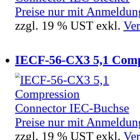
Preise nur mit Anmeldung
zzgl. 19 % UST exkl.
Ver
IECF-56-CX3 5,1 Compr
Preise nur mit Anmeldung
zzgl. 19 % UST exkl.
Ver