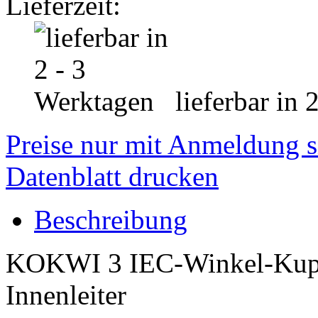
Lieferzeit:
lieferbar in 
Preise nur mit Anmeldung s
Datenblatt drucken
Beschreibung
KOKWI 3 IEC-Winkel-Kuppl
Innenleiter