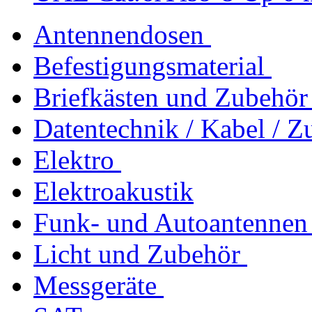
Antennendosen
Befestigungsmaterial
Briefkästen und Zubehör
Datentechnik / Kabel / Z
Elektro
Elektroakustik
Funk- und Autoantennen
Licht und Zubehör
Messgeräte