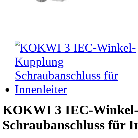
KOKWI 3 IEC-Winkel
Schraubanschluss für I