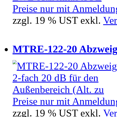
Preise nur mit Anmeldung
zzgl. 19 % UST exkl.
Ver
MTRE-122-20 Abzweiger
Preise nur mit Anmeldung
zzgl. 19 % UST exkl.
Ver