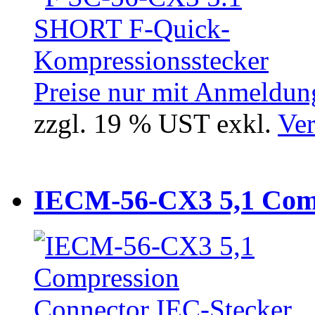
Preise nur mit Anmeldung
zzgl. 19 % UST exkl.
Ver
IECM-56-CX3 5,1 Comp