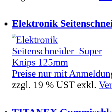
Elektronik Seitenschne
Preise nur mit Anmeldung
zzgl. 19 % UST exkl.
Ver