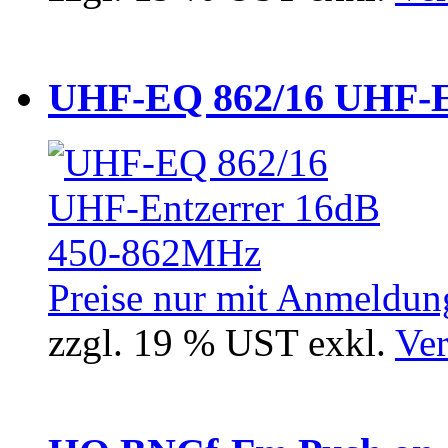
UHF-EQ 862/16 UHF-E
Preise nur mit Anmeldung
zzgl. 19 % UST exkl.
Ver