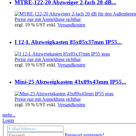
MTRE-122-20 Abzweiger 2-fach 20 dB...
Preise nur mit Anmeldung sichtbar
zzgl. 19 % UST exkl.
Versandkosten
I 12-L Abzweigkasten 85x85x37mm IP55...
Preise nur mit Anmeldung sichtbar
zzgl. 19 % UST exkl.
Versandkosten
Mini-25 Abzweigkasten 43x89x43mm IP55...
Preise nur mit Anmeldung sichtbar
zzgl. 19 % UST exkl.
Versandkosten
mehr...
Login
Passwort vergessen?