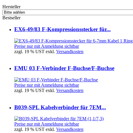
Hersteller
Bestseller
EX6-49/83 F-Kompressionsstecker für...
Preise nur mit Anmeldung sichtbar
zzgl. 19 % UST exkl.
Versandkosten
EMU 03 F-Verbinder F-Buchse/F-Buchse
Preise nur mit Anmeldung sichtbar
zzgl. 19 % UST exkl.
Versandkosten
B039-SPL Kabelverbinder für 7EM...
Preise nur mit Anmeldung sichtbar
zzgl. 19 % UST exkl.
Versandkosten