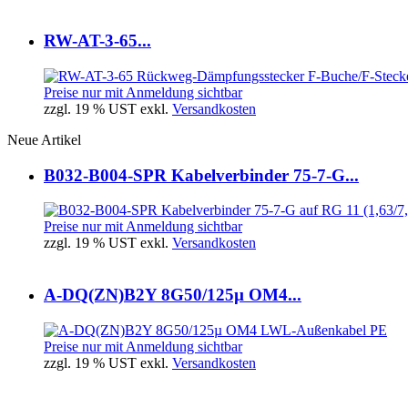
RW-AT-3-65...
Preise nur mit Anmeldung sichtbar
zzgl. 19 % UST exkl.
Versandkosten
Neue Artikel
B032-B004-SPR Kabelverbinder 75-7-G...
Preise nur mit Anmeldung sichtbar
zzgl. 19 % UST exkl.
Versandkosten
A-DQ(ZN)B2Y 8G50/125µ OM4...
Preise nur mit Anmeldung sichtbar
zzgl. 19 % UST exkl.
Versandkosten