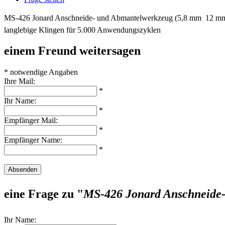
MS-426 Jonard Anschneide- und Abmantelwerkzeug (5,8 mm  12 mm), 
langlebige Klingen für 5.000 Anwendungszyklen
einem Freund weitersagen
* notwendige Angaben
Ihre Mail:
*
Ihr Name:
*
Empfänger Mail:
*
Empfänger Name:
*
Absenden
eine Frage zu "
MS-426 Jonard Anschneide-
Ihr Name: