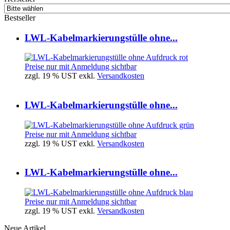
Bestseller
LWL-Kabelmarkierungstülle ohne...
Preise nur mit Anmeldung sichtbar
zzgl. 19 % UST exkl.
Versandkosten
LWL-Kabelmarkierungstülle ohne...
Preise nur mit Anmeldung sichtbar
zzgl. 19 % UST exkl.
Versandkosten
LWL-Kabelmarkierungstülle ohne...
Preise nur mit Anmeldung sichtbar
zzgl. 19 % UST exkl.
Versandkosten
Neue Artikel