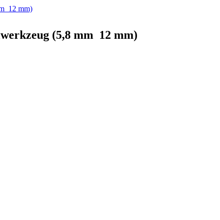
werkzeug (5,8 mm  12 mm)