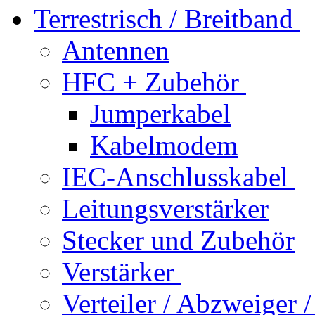
Terrestrisch / Breitband
Antennen
HFC + Zubehör
Jumperkabel
Kabelmodem
IEC-Anschlusskabel
Leitungsverstärker
Stecker und Zubehör
Verstärker
Verteiler / Abzweiger