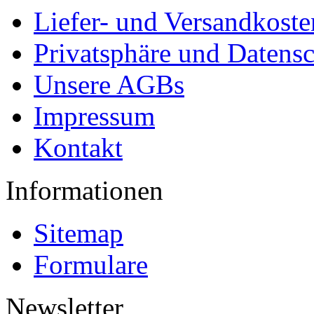
Liefer- und Versandkoste
Privatsphäre und Datens
Unsere AGBs
Impressum
Kontakt
Informationen
Sitemap
Formulare
Newsletter