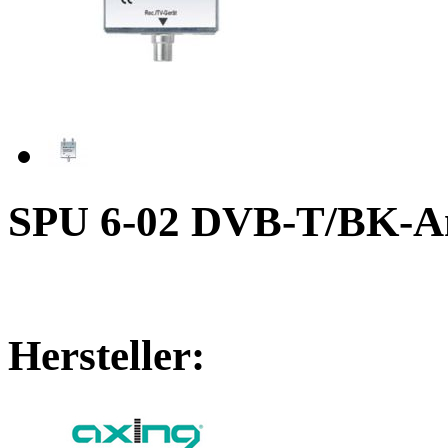
SPU 6-02 DVB-T/BK-An
Hersteller: