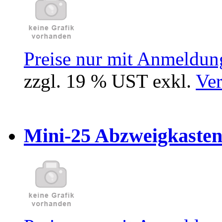
Preise nur mit Anmeldung
zzgl. 19 % UST exkl.
Ver
Mini-25 Abzweigkasten