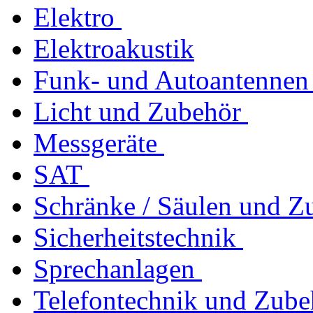
Elektro
Elektroakustik
Funk- und Autoantennen
Licht und Zubehör
Messgeräte
SAT
Schränke / Säulen und Z
Sicherheitstechnik
Sprechanlagen
Telefontechnik und Zube