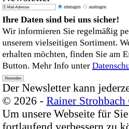
eintragen
austragen
Ihre Daten sind bei uns sicher!
Wir informieren Sie regelmäßig pe
unserem vielseitigen Sortiment. W
erhalten möchten, finden Sie am E
Button. Mehr Info unter
Datenschu
Absenden
Der Newsletter kann jederze
© 2026 -
Rainer Strohbac
Um unsere Webseite für Sie
fortlaufend verbessern zu 