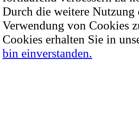
Durch die weitere Nutzung 
Verwendung von Cookies zu
Cookies erhalten Sie in uns
bin einverstanden.