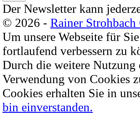
Der Newsletter kann jederze
© 2026 -
Rainer Strohbac
Um unsere Webseite für Sie
fortlaufend verbessern zu 
Durch die weitere Nutzung 
Verwendung von Cookies zu
Cookies erhalten Sie in uns
bin einverstanden.