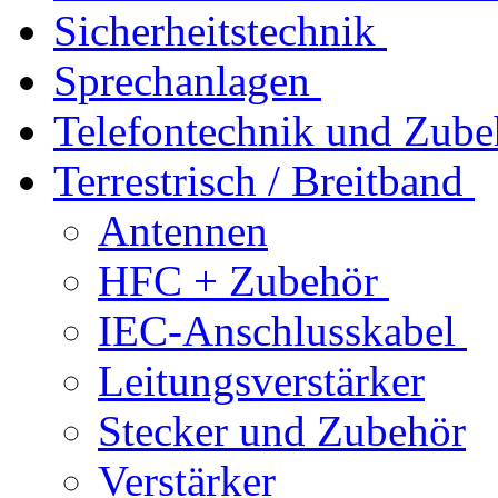
Sicherheitstechnik
Sprechanlagen
Telefontechnik und Zube
Terrestrisch / Breitband
Antennen
HFC + Zubehör
IEC-Anschlusskabel
Leitungsverstärker
Stecker und Zubehör
Verstärker