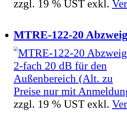
zzgl. 19 % UST exkl.
Ver
MTRE-122-20 Abzweiger
Preise nur mit Anmeldung
zzgl. 19 % UST exkl.
Ver