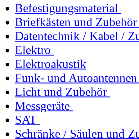
Befestigungsmaterial
Briefkästen und Zubehör
Datentechnik / Kabel / Z
Elektro
Elektroakustik
Funk- und Autoantennen
Licht und Zubehör
Messgeräte
SAT
Schränke / Säulen und Z