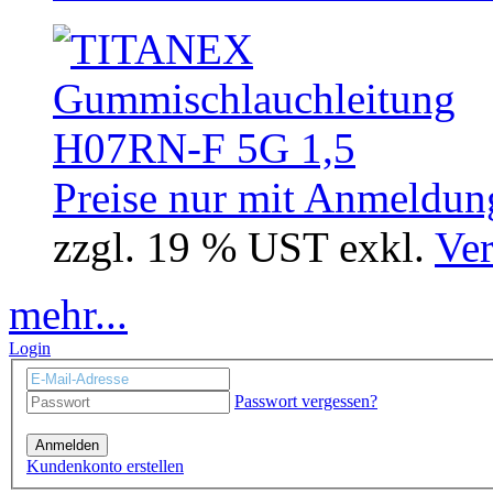
Preise nur mit Anmeldung
zzgl. 19 % UST exkl.
Ver
mehr...
Login
Passwort vergessen?
Anmelden
Kundenkonto erstellen