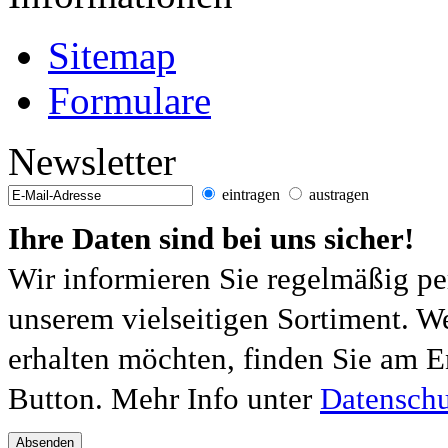
Sitemap
Formulare
Newsletter
eintragen
austragen
Ihre Daten sind bei uns sicher!
Wir informieren Sie regelmäßig pe
unserem vielseitigen Sortiment. W
erhalten möchten, finden Sie am E
Button. Mehr Info unter
Datenschu
Absenden