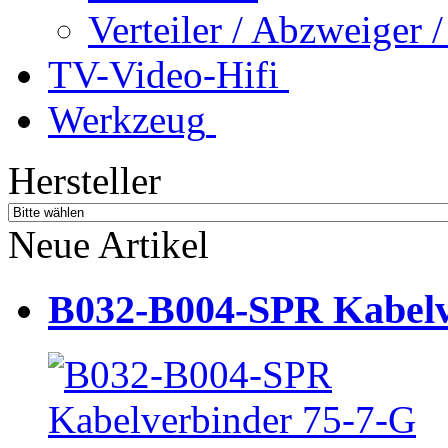
Verteiler / Abzweiger
TV-Video-Hifi
Werkzeug
Hersteller
Neue Artikel
B032-B004-SPR Kabelve