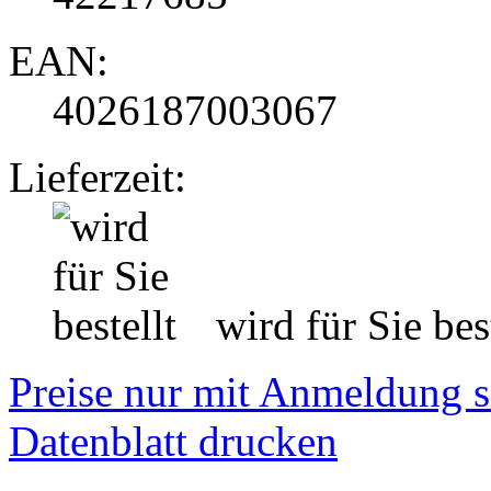
EAN:
4026187003067
Lieferzeit:
wird für Sie best
Preise nur mit Anmeldung s
Datenblatt drucken