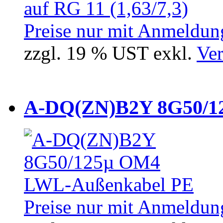
Preise nur mit Anmeldung
zzgl. 19 % UST exkl.
Ver
A-DQ(ZN)B2Y 8G50/12
Preise nur mit Anmeldung