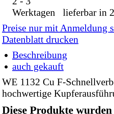
lieferbar in 
Preise nur mit Anmeldung s
Datenblatt drucken
Beschreibung
auch gekauft
WE 1132 Cu F-Schnellverb
hochwertige Kupferausfüh
Diese Produkte wurden 