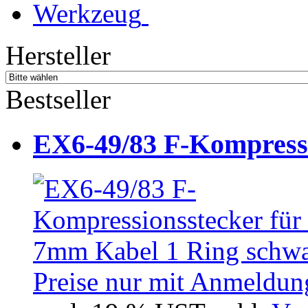
Werkzeug
Hersteller
Bestseller
EX6-49/83 F-Kompressio
Preise nur mit Anmeldung