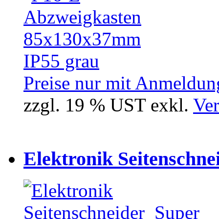
Preise nur mit Anmeldung
zzgl. 19 % UST exkl.
Ver
Elektronik Seitenschne