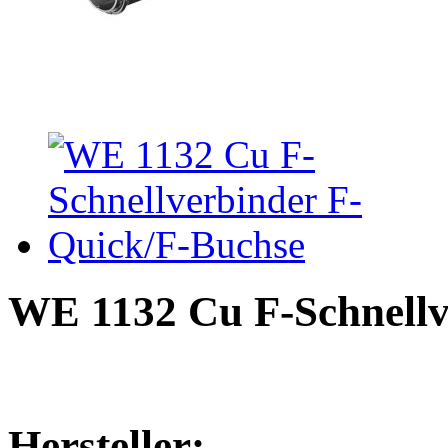
WE 1132 Cu F-Schnellv
Hersteller: