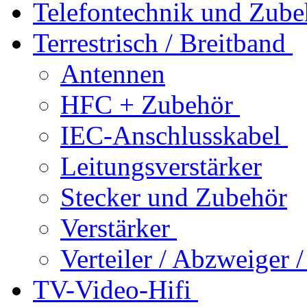
Telefontechnik und Zube
Terrestrisch / Breitband
Antennen
HFC + Zubehör
IEC-Anschlusskabel
Leitungsverstärker
Stecker und Zubehör
Verstärker
Verteiler / Abzweiger
TV-Video-Hifi