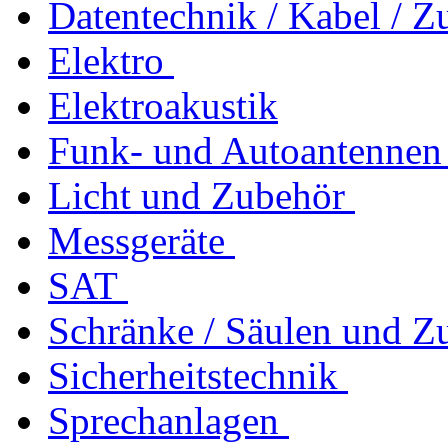
Datentechnik / Kabel / Z
Elektro
Elektroakustik
Funk- und Autoantennen
Licht und Zubehör
Messgeräte
SAT
Schränke / Säulen und Z
Sicherheitstechnik
Sprechanlagen