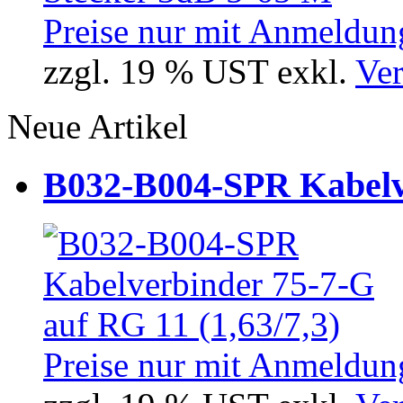
Preise nur mit Anmeldung
zzgl. 19 % UST exkl.
Ver
Neue Artikel
B032-B004-SPR Kabelve
Preise nur mit Anmeldung