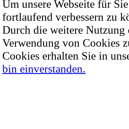
Um unsere Webseite für Sie
fortlaufend verbessern zu 
Durch die weitere Nutzung 
Verwendung von Cookies zu
Cookies erhalten Sie in uns
bin einverstanden.