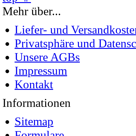
Mehr über...
Liefer- und Versandkoste
Privatsphäre und Datens
Unsere AGBs
Impressum
Kontakt
Informationen
Sitemap
Formulare