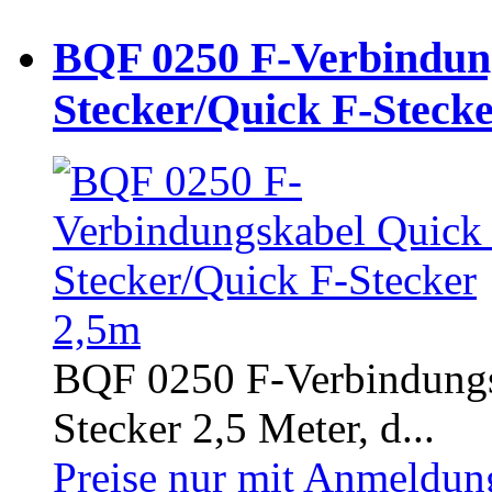
BQF 0250 F-Verbindun
Stecker/Quick F-Steck
BQF 0250 F-Verbindungs
Stecker 2,5 Meter, d...
Preise nur mit Anmeldung