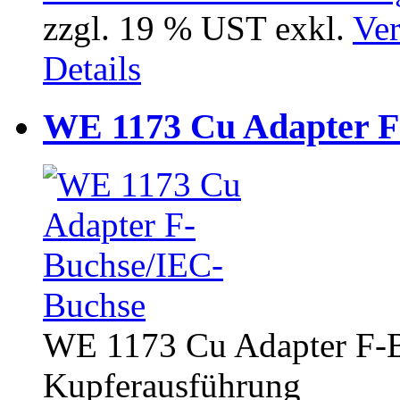
zzgl. 19 % UST exkl.
Ver
Details
WE 1173 Cu Adapter F
WE 1173 Cu Adapter F-B
Kupferausführung