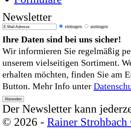
Newsletter
eintragen
austragen
Ihre Daten sind bei uns sicher!
Wir informieren Sie regelmäßig pe
unserem vielseitigen Sortiment. W
erhalten möchten, finden Sie am E
Button. Mehr Info unter
Datenschu
Absenden
Der Newsletter kann jederze
© 2026 -
Rainer Strohbac