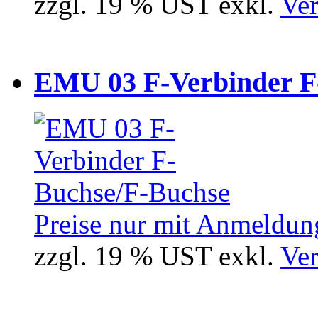
zzgl. 19 % UST exkl.
Ver
EMU 03 F-Verbinder F
Preise nur mit Anmeldung
zzgl. 19 % UST exkl.
Ver