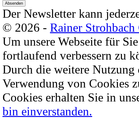
Absenden
Der Newsletter kann jederze
© 2026 -
Rainer Strohbac
Um unsere Webseite für Sie
fortlaufend verbessern zu 
Durch die weitere Nutzung 
Verwendung von Cookies zu
Cookies erhalten Sie in uns
bin einverstanden.