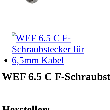
WEF 6.5 C F-Schraubst
Hersteller: