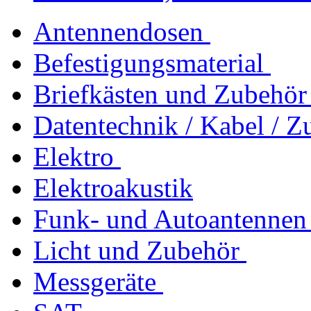
Antennendosen
Befestigungsmaterial
Briefkästen und Zubehör
Datentechnik / Kabel / Z
Elektro
Elektroakustik
Funk- und Autoantennen
Licht und Zubehör
Messgeräte