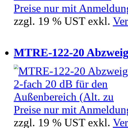
Preise nur mit Anmeldung
zzgl. 19 % UST exkl.
Ver
MTRE-122-20 Abzweiger
Preise nur mit Anmeldung
zzgl. 19 % UST exkl.
Ver