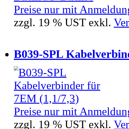
Preise nur mit Anmeldung
zzgl. 19 % UST exkl.
Ver
B039-SPL Kabelverbind
Preise nur mit Anmeldung
zzgl. 19 % UST exkl.
Ver