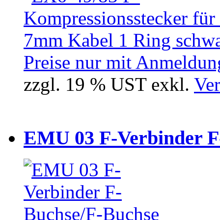
Preise nur mit Anmeldung
zzgl. 19 % UST exkl.
Ver
EMU 03 F-Verbinder F