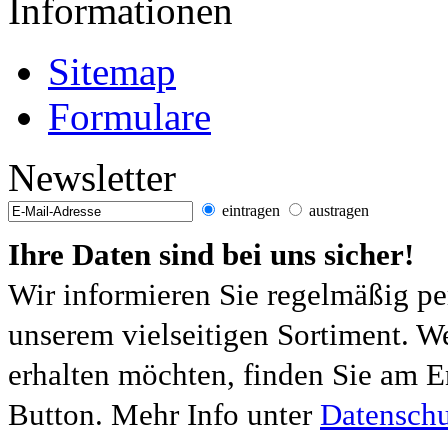
Informationen
Sitemap
Formulare
Newsletter
eintragen
austragen
Ihre Daten sind bei uns sicher!
Wir informieren Sie regelmäßig pe
unserem vielseitigen Sortiment. W
erhalten möchten, finden Sie am E
Button. Mehr Info unter
Datenschu