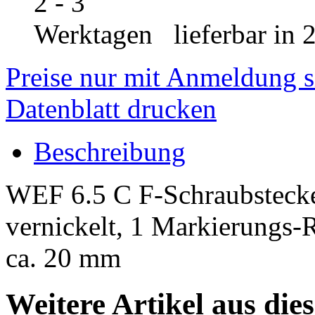
lieferbar in 
Preise nur mit Anmeldung s
Datenblatt drucken
Beschreibung
WEF 6.5 C F-Schraubstecke
vernickelt, 1 Markierungs-R
ca. 20 mm
Weitere Artikel aus die