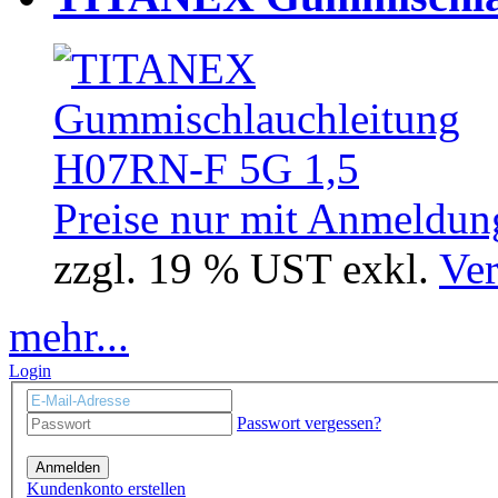
Preise nur mit Anmeldung
zzgl. 19 % UST exkl.
Ver
mehr...
Login
Passwort vergessen?
Anmelden
Kundenkonto erstellen