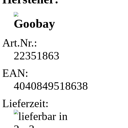
Art.Nr.:
22351863
EAN:
4040849518638
Lieferzeit: