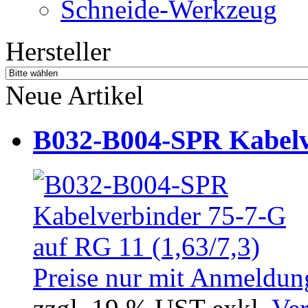
Schneide-Werkzeug
Hersteller
Neue Artikel
B032-B004-SPR Kabelve
Preise nur mit Anmeldung