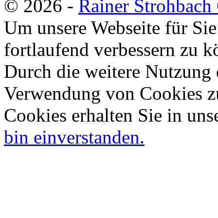
© 2026 -
Rainer Strohbac
Um unsere Webseite für Sie
fortlaufend verbessern zu 
Durch die weitere Nutzung 
Verwendung von Cookies zu
Cookies erhalten Sie in uns
bin einverstanden.