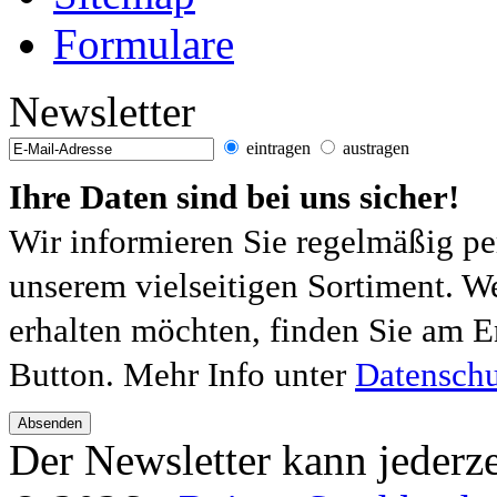
Formulare
Newsletter
eintragen
austragen
Ihre Daten sind bei uns sicher!
Wir informieren Sie regelmäßig pe
unserem vielseitigen Sortiment. W
erhalten möchten, finden Sie am E
Button. Mehr Info unter
Datenschu
Absenden
Der Newsletter kann jederze