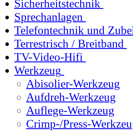
Sicherheitstechnik
Sprechanlagen
Telefontechnik und Zube
Terrestrisch / Breitband
TV-Video-Hifi
Werkzeug
Abisolier-Werkzeug
Aufdreh-Werkzeug
Auflege-Werkzeug
Crimp-/Press-Werkzeu