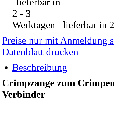
lieferbar in 
Preise nur mit Anmeldung s
Datenblatt drucken
Beschreibung
Crimpzange zum Crimpe
Verbinder