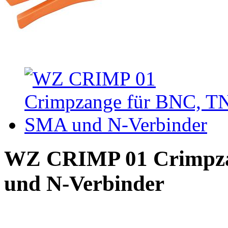
WZ CRIMP 01 Crimpza
und N-Verbinder