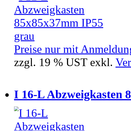
Preise nur mit Anmeldung
zzgl. 19 % UST exkl.
Ver
I 16-L Abzweigkasten 