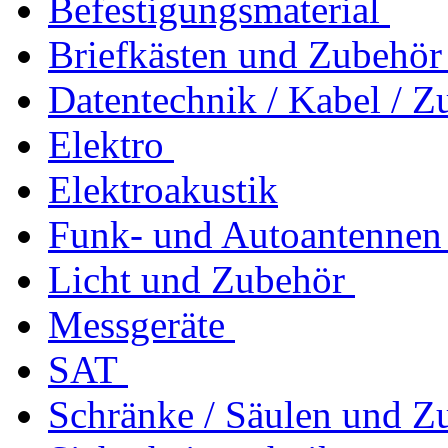
Befestigungsmaterial
Briefkästen und Zubehör
Datentechnik / Kabel / Z
Elektro
Elektroakustik
Funk- und Autoantennen
Licht und Zubehör
Messgeräte
SAT
Schränke / Säulen und Z