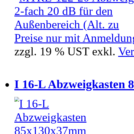
Preise nur mit Anmeldung
zzgl. 19 % UST exkl.
Ver
I 16-L Abzweigkasten 