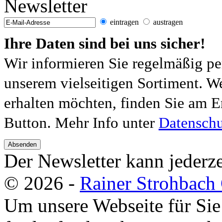
Newsletter
eintragen
austragen
Ihre Daten sind bei uns sicher!
Wir informieren Sie regelmäßig pe
unserem vielseitigen Sortiment. W
erhalten möchten, finden Sie am E
Button. Mehr Info unter
Datenschu
Absenden
Der Newsletter kann jederze
© 2026 -
Rainer Strohbac
Um unsere Webseite für Sie