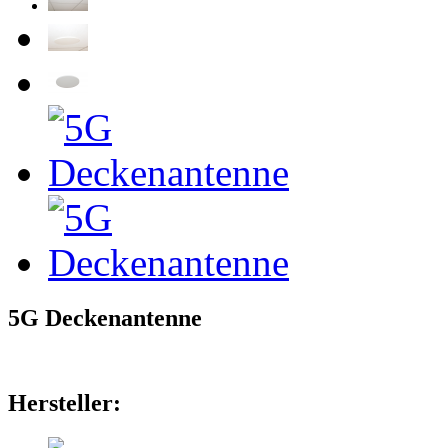
5G Deckenantenne
Hersteller: