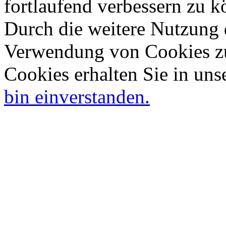
fortlaufend verbessern zu 
Durch die weitere Nutzung 
Verwendung von Cookies zu
Cookies erhalten Sie in uns
bin einverstanden.