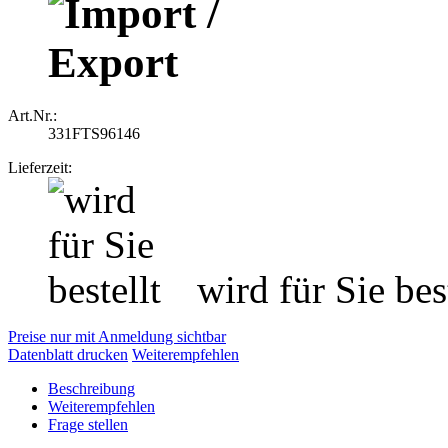
Art.Nr.:
331FTS96146
Lieferzeit:
wird für Sie best
Preise nur mit Anmeldung sichtbar
Datenblatt drucken
Weiterempfehlen
Beschreibung
Weiterempfehlen
Frage stellen