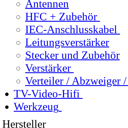
Antennen
HFC + Zubehör
IEC-Anschlusskabel
Leitungsverstärker
Stecker und Zubehör
Verstärker
Verteiler / Abzweiger
TV-Video-Hifi
Werkzeug
Hersteller