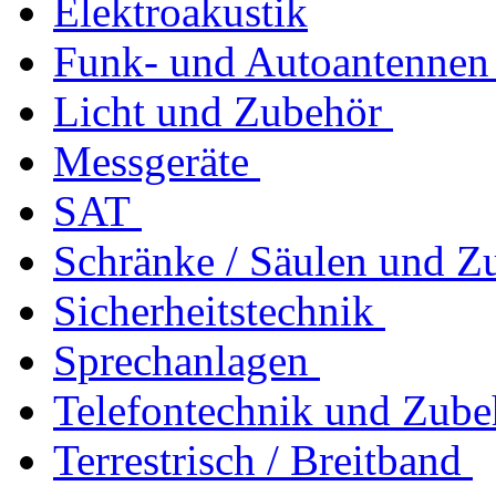
Elektroakustik
Funk- und Autoantennen
Licht und Zubehör
Messgeräte
SAT
Schränke / Säulen und Z
Sicherheitstechnik
Sprechanlagen
Telefontechnik und Zube
Terrestrisch / Breitband