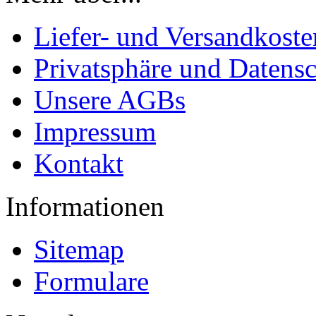
Liefer- und Versandkoste
Privatsphäre und Datens
Unsere AGBs
Impressum
Kontakt
Informationen
Sitemap
Formulare