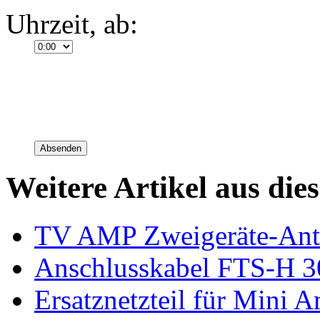
Uhrzeit, ab:
Absenden
Weitere Artikel aus die
TV AMP Zweigeräte-Ant
Anschlusskabel FTS-H 3
Ersatznetzteil für Mini A