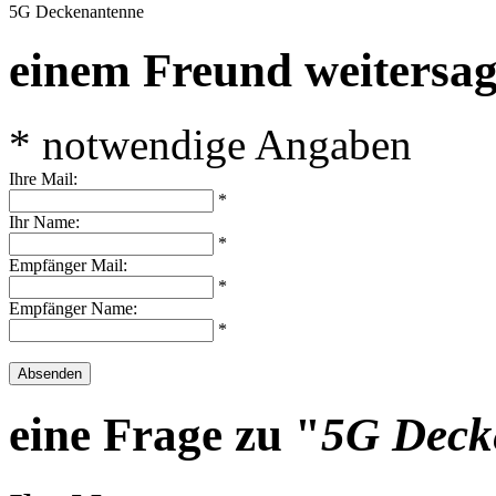
5G Deckenantenne
einem Freund weitersa
* notwendige Angaben
Ihre Mail:
*
Ihr Name:
*
Empfänger Mail:
*
Empfänger Name:
*
Absenden
eine Frage zu "
5G Deck