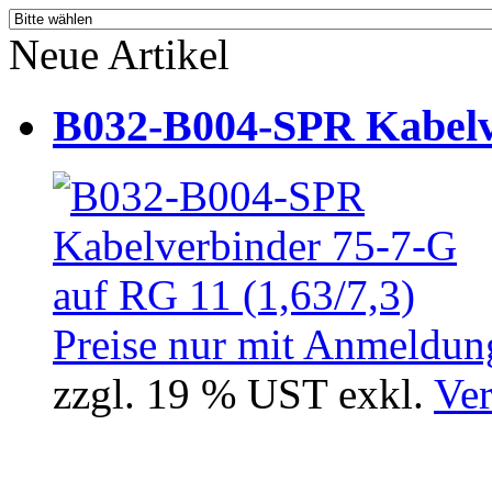
Neue Artikel
B032-B004-SPR Kabelve
Preise nur mit Anmeldung
zzgl. 19 % UST exkl.
Ver