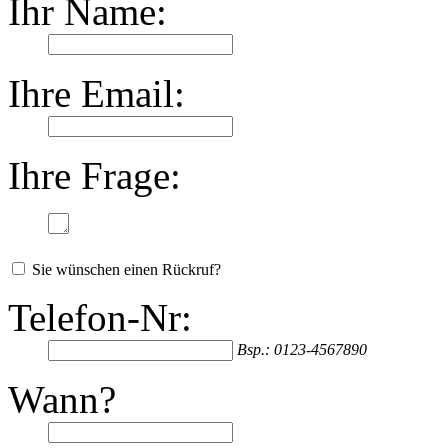
Ihr Name:
Ihre Email:
Ihre Frage:
Sie wünschen einen Rückruf?
Telefon-Nr:
Bsp.: 0123-4567890
Wann?