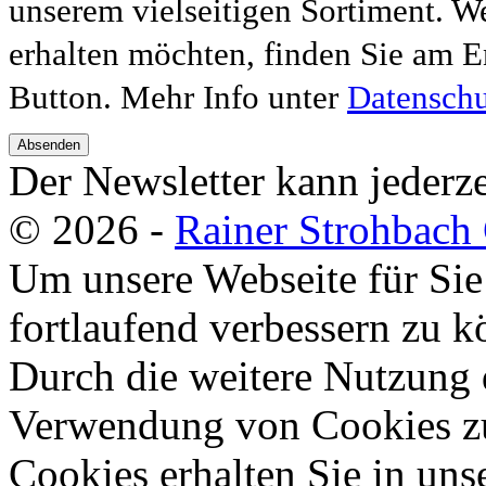
unserem vielseitigen Sortiment. W
erhalten möchten, finden Sie am E
Button. Mehr Info unter
Datenschu
Absenden
Der Newsletter kann jederze
© 2026 -
Rainer Strohbac
Um unsere Webseite für Sie
fortlaufend verbessern zu 
Durch die weitere Nutzung 
Verwendung von Cookies zu
Cookies erhalten Sie in uns