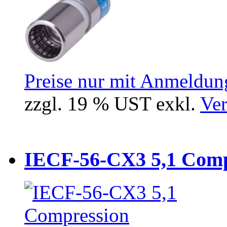
Preise nur mit Anmeldung
zzgl. 19 % UST exkl.
Ver
IECF-56-CX3 5,1 Compr