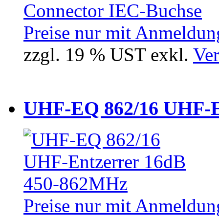
Preise nur mit Anmeldung
zzgl. 19 % UST exkl.
Ver
UHF-EQ 862/16 UHF-E
Preise nur mit Anmeldung