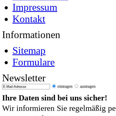
Impressum
Kontakt
Informationen
Sitemap
Formulare
Newsletter
eintragen
austragen
Ihre Daten sind bei uns sicher!
Wir informieren Sie regelmäßig pe