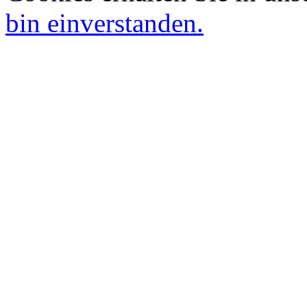
bin einverstanden.