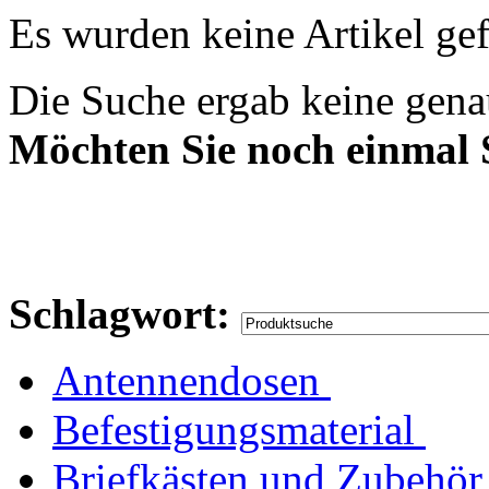
Es wurden keine Artikel ge
Die Suche ergab keine genau
Möchten Sie noch einmal
Schlagwort:
Antennendosen
Befestigungsmaterial
Briefkästen und Zubehör