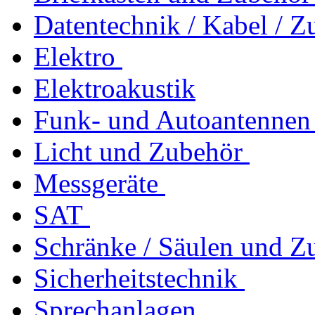
Datentechnik / Kabel / Z
Elektro
Elektroakustik
Funk- und Autoantennen
Licht und Zubehör
Messgeräte
SAT
Schränke / Säulen und Z
Sicherheitstechnik
Sprechanlagen