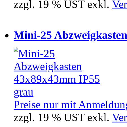
zzgl. 19 % UST exkl.
Ver
Mini-25 Abzweigkasten
Preise nur mit Anmeldung
zzgl. 19 % UST exkl.
Ver