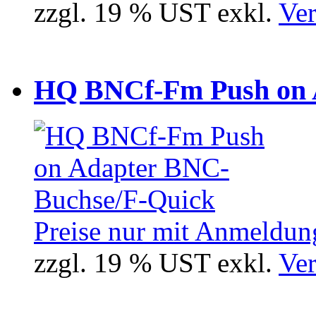
zzgl. 19 % UST exkl.
Ver
HQ BNCf-Fm Push on 
Preise nur mit Anmeldung
zzgl. 19 % UST exkl.
Ver