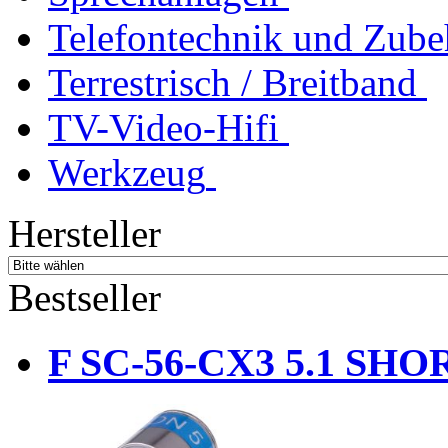
Telefontechnik und Zube
Terrestrisch / Breitband
TV-Video-Hifi
Werkzeug
Hersteller
Bestseller
F SC-56-CX3 5.1 SHOR