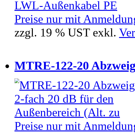
Preise nur mit Anmeldung
zzgl. 19 % UST exkl.
Ver
MTRE-122-20 Abzweiger
Preise nur mit Anmeldung