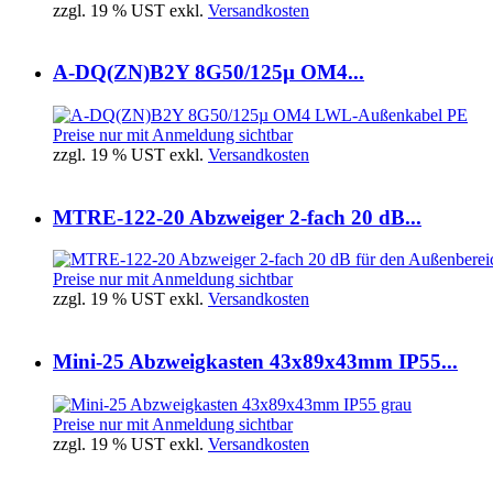
zzgl. 19 % UST exkl.
Versandkosten
A-DQ(ZN)B2Y 8G50/125µ OM4...
Preise nur mit Anmeldung sichtbar
zzgl. 19 % UST exkl.
Versandkosten
MTRE-122-20 Abzweiger 2-fach 20 dB...
Preise nur mit Anmeldung sichtbar
zzgl. 19 % UST exkl.
Versandkosten
Mini-25 Abzweigkasten 43x89x43mm IP55...
Preise nur mit Anmeldung sichtbar
zzgl. 19 % UST exkl.
Versandkosten