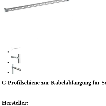
C-Profilschiene zur Kabelabfangung für 
Hersteller: