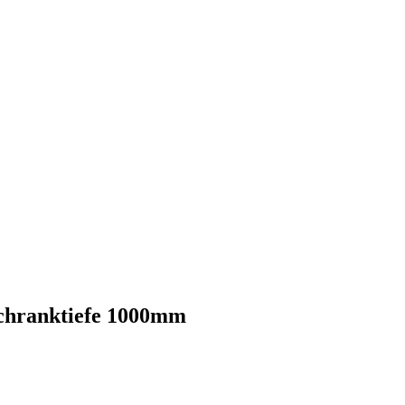
Schranktiefe 1000mm