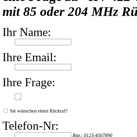
mit 85 oder 204 MHz R
Ihr Name:
Ihre Email:
Ihre Frage:
Sie wünschen einen Rückruf?
Telefon-Nr:
Bsp.: 0123-4567890