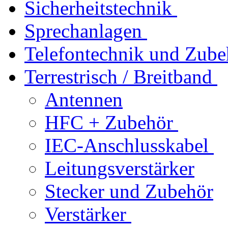
Sicherheitstechnik
Sprechanlagen
Telefontechnik und Zube
Terrestrisch / Breitband
Antennen
HFC + Zubehör
IEC-Anschlusskabel
Leitungsverstärker
Stecker und Zubehör
Verstärker