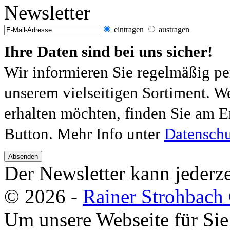
Newsletter
eintragen
austragen
Ihre Daten sind bei uns sicher!
Wir informieren Sie regelmäßig pe
unserem vielseitigen Sortiment. W
erhalten möchten, finden Sie am E
Button. Mehr Info unter
Datenschu
Absenden
Der Newsletter kann jederze
© 2026 -
Rainer Strohbac
Um unsere Webseite für Sie