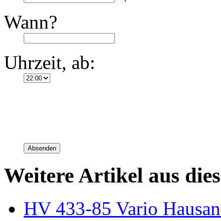
Wann?
Uhrzeit, ab:
Absenden
Weitere Artikel aus die
HV 433-85 Vario Hausans