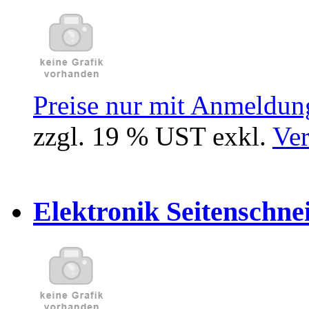
Preise nur mit Anmeldung
zzgl. 19 % UST exkl.
Ver
Elektronik Seitenschne