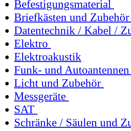
Befestigungsmaterial
Briefkästen und Zubehör
Datentechnik / Kabel / Z
Elektro
Elektroakustik
Funk- und Autoantennen
Licht und Zubehör
Messgeräte
SAT
Schränke / Säulen und Z