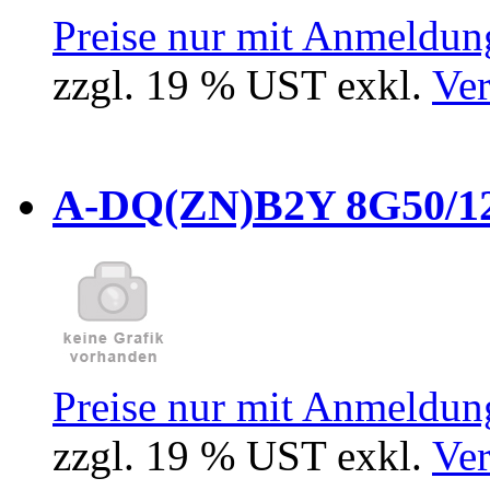
Preise nur mit Anmeldung
zzgl. 19 % UST exkl.
Ver
A-DQ(ZN)B2Y 8G50/12
Preise nur mit Anmeldung
zzgl. 19 % UST exkl.
Ver