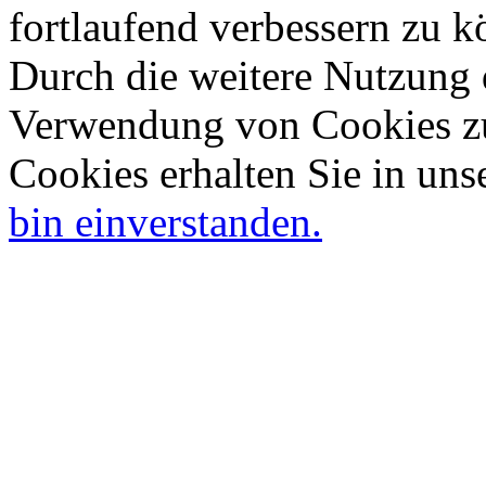
fortlaufend verbessern zu 
Durch die weitere Nutzung 
Verwendung von Cookies zu
Cookies erhalten Sie in uns
bin einverstanden.