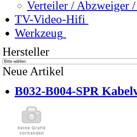
Verteiler / Abzweiger
TV-Video-Hifi
Werkzeug
Hersteller
Neue Artikel
B032-B004-SPR Kabelve