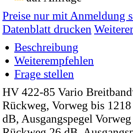
Preise nur mit Anmeldung s
Datenblatt drucken
Weitere
Beschreibung
Weiterempfehlen
Frage stellen
HV 422-85 Vario Breitband
Rückweg, Vorweg bis 1218
dB, Ausgangspegel Vorweg
Rückweg 26 dB, Ausgangs