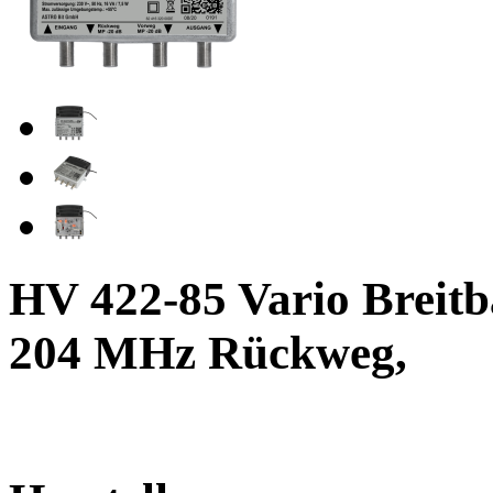
HV 422-85 Vario Breitb
204 MHz Rückweg,