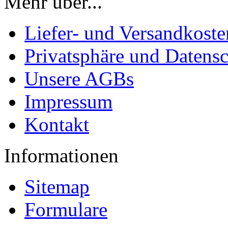
Mehr über...
Liefer- und Versandkoste
Privatsphäre und Datens
Unsere AGBs
Impressum
Kontakt
Informationen
Sitemap
Formulare