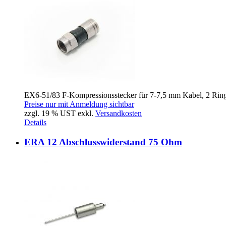
EX6-51/83 F-Kompressionsstecker für 7-7,5 mm Kabel, 2 Rin
Preise nur mit Anmeldung sichtbar
zzgl. 19 % UST exkl.
Versandkosten
Details
ERA 12 Abschlusswiderstand 75 Ohm