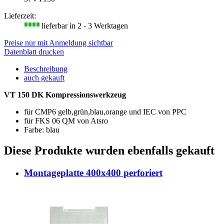
Lieferzeit:
lieferbar in 2 - 3 Werktagen
Preise nur mit Anmeldung sichtbar
Datenblatt drucken
Beschreibung
auch gekauft
VT 150 DK Kompressionswerkzeug
für CMP6 gelb,grün,blau,orange und IEC von PPC
für FKS 06 QM von Atsro
Farbe: blau
Diese Produkte wurden ebenfalls gekauft
Montageplatte 400x400 perforiert