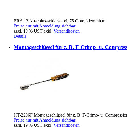
ERA 12 Abschlusswiderstand, 75 Ohm, klemmbar
Preise nur mit Anmeldung sichtbar
zzgl. 19 % UST exkl.
Versandkosten
Details
Montageschlüssel für z. B. F-Crimp- u. Compres
HT-2206F Montageschlüssel für z. B. F-Crimp- u. Compression
Preise nur mit Anmeldung sichtbar
zzgl. 19 % UST exkl.
Versandkosten