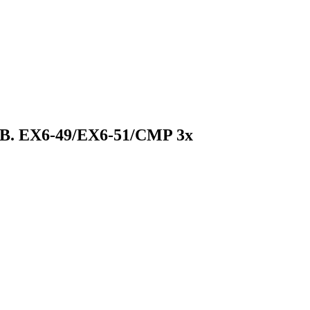
z.B. EX6-49/EX6-51/CMP 3x