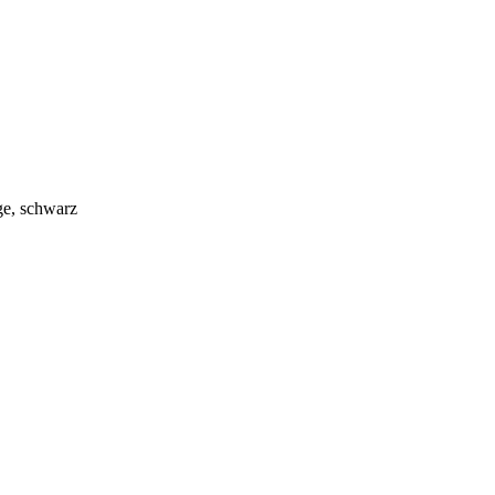
ge, schwarz