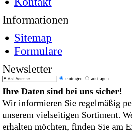
Kontakt
Informationen
Sitemap
Formulare
Newsletter
eintragen
austragen
Ihre Daten sind bei uns sicher!
Wir informieren Sie regelmäßig pe
unserem vielseitigen Sortiment. W
erhalten möchten, finden Sie am E