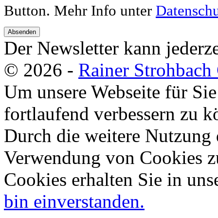
Button. Mehr Info unter
Datenschu
Absenden
Der Newsletter kann jederze
© 2026 -
Rainer Strohbac
Um unsere Webseite für Sie
fortlaufend verbessern zu 
Durch die weitere Nutzung 
Verwendung von Cookies zu
Cookies erhalten Sie in uns
bin einverstanden.