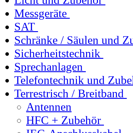
Messgeräte
SAT
Schränke / Säulen und Z
Sicherheitstechnik
Sprechanlagen
Telefontechnik und Zube
Terrestrisch / Breitband
Antennen
HFC + Zubehör