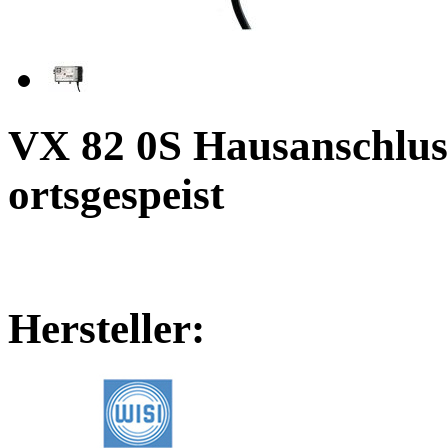
VX 82 0S Hausanschlus
ortsgespeist
Hersteller: