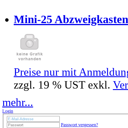
Mini-25 Abzweigkasten
Preise nur mit Anmeldung
zzgl. 19 % UST exkl.
Ver
mehr...
Login
Passwort vergessen?