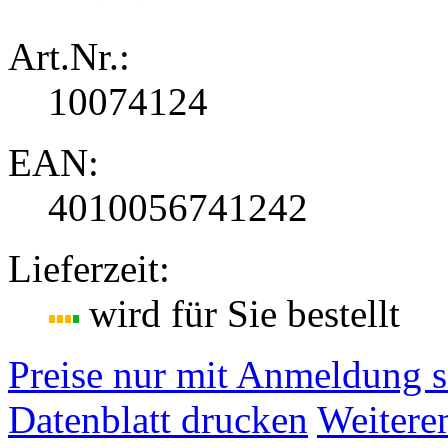
Art.Nr.:
10074124
EAN:
4010056741242
Lieferzeit:
wird für Sie bestellt
Preise nur mit Anmeldung s
Datenblatt drucken
Weitere