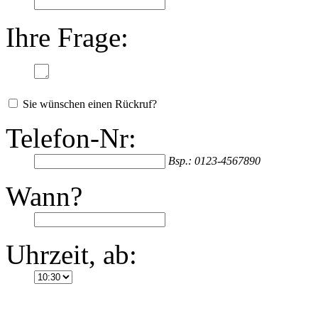
Ihre Frage:
Sie wünschen einen Rückruf?
Telefon-Nr:
Bsp.: 0123-4567890
Wann?
Uhrzeit, ab: