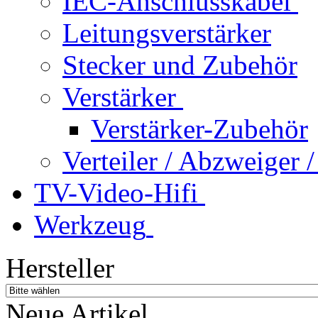
IEC-Anschlusskabel
Leitungsverstärker
Stecker und Zubehör
Verstärker
Verstärker-Zubehör
Verteiler / Abzweiger
TV-Video-Hifi
Werkzeug
Hersteller
Neue Artikel