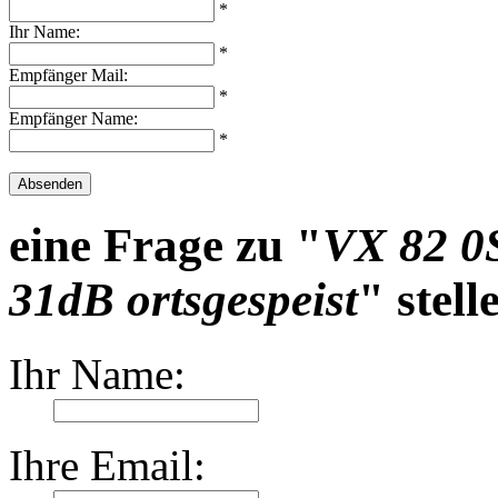
*
Ihr Name:
*
Empfänger Mail:
*
Empfänger Name:
*
Absenden
eine Frage zu "
VX 82 0
31dB ortsgespeist
" stell
Ihr Name:
Ihre Email: