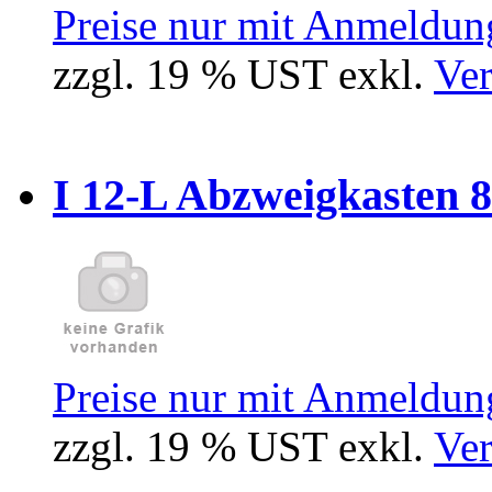
Preise nur mit Anmeldung
zzgl. 19 % UST exkl.
Ver
I 12-L Abzweigkasten 
Preise nur mit Anmeldung
zzgl. 19 % UST exkl.
Ver