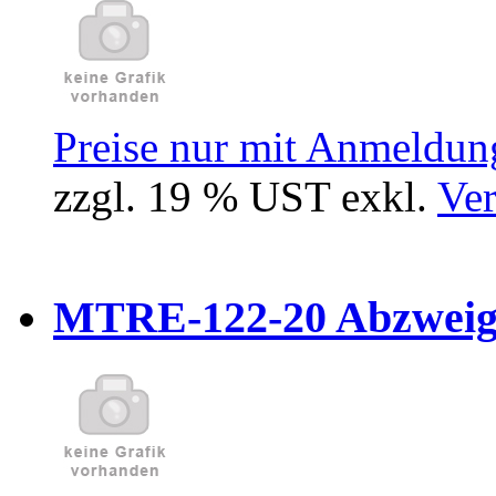
Preise nur mit Anmeldung
zzgl. 19 % UST exkl.
Ver
MTRE-122-20 Abzweiger