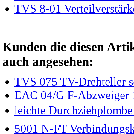
TVS 8-01 Verteilverstärk
Kunden die diesen Arti
auch angesehen:
TVS 075 TV-Drehteller 
EAC 04/G F-Abzweiger 
leichte Durchziehplombe 
5001 N-FT Verbindungsk