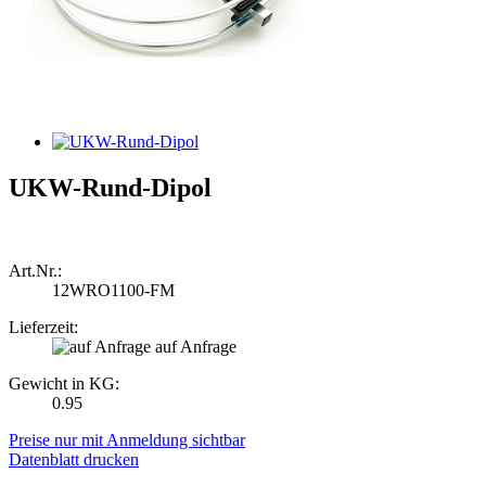
UKW-Rund-Dipol
Art.Nr.:
12WRO1100-FM
Lieferzeit:
auf Anfrage
Gewicht in KG:
0.95
Preise nur mit Anmeldung sichtbar
Datenblatt drucken