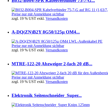
B032-B004-SPR Kabelverbinder 75-7-G...
Preise nur mit Anmeldung sichtbar
zzgl. 19 % UST exkl.
Versandkosten
A-DQ(ZN)B2Y 8G50/125µ OM4...
Preise nur mit Anmeldung sichtbar
zzgl. 19 % UST exkl.
Versandkosten
MTRE-122-20 Abzweiger 2-fach 20 dB...
Preise nur mit Anmeldung sichtbar
zzgl. 19 % UST exkl.
Versandkosten
Elektronik Seitenschneider_Super...