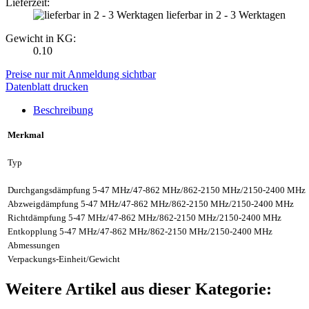
Lieferzeit:
lieferbar in 2 - 3 Werktagen
Gewicht in KG:
0.10
Preise nur mit Anmeldung sichtbar
Datenblatt drucken
Beschreibung
Merkmal
Typ
Durchgangsdämpfung 5-47 MHz/47-862 MHz/862-2150 MHz/2150-2400 MHz
Abzweigdämpfung 5-47 MHz/47-862 MHz/862-2150 MHz/2150-2400 MHz
Richtdämpfung 5-47 MHz/47-862 MHz/862-2150 MHz/2150-2400 MHz
Entkopplung 5-47 MHz/47-862 MHz/862-2150 MHz/2150-2400 MHz
Abmessungen
Verpackungs-Einheit/Gewicht
Weitere Artikel aus dieser Kategorie: